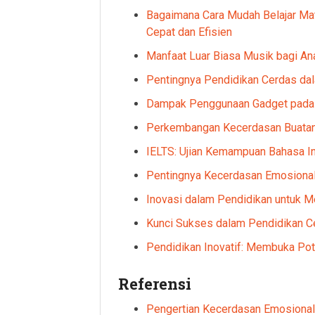
Bagaimana Cara Mudah Belajar M
Cepat dan Efisien
Manfaat Luar Biasa Musik bagi Ana
Pentingnya Pendidikan Cerdas dal
Dampak Penggunaan Gadget pada
Perkembangan Kecerdasan Buatan 
IELTS: Ujian Kemampuan Bahasa Ing
Pentingnya Kecerdasan Emosional
Inovasi dalam Pendidikan untuk 
Kunci Sukses dalam Pendidikan C
Pendidikan Inovatif: Membuka Po
Referensi
Pengertian Kecerdasan Emosional