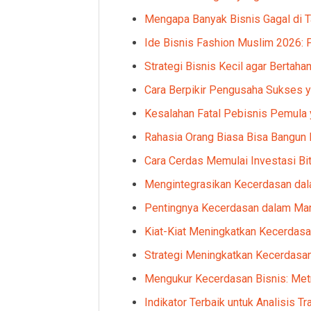
Mengapa Banyak Bisnis Gagal di T
Ide Bisnis Fashion Muslim 2026: P
Strategi Bisnis Kecil agar Bertaha
Cara Berpikir Pengusaha Sukses y
Kesalahan Fatal Pebisnis Pemula 
Rahasia Orang Biasa Bisa Bangun 
Cara Cerdas Memulai Investasi Bi
Mengintegrasikan Kecerdasan dal
Pentingnya Kecerdasan dalam Ma
Kiat-Kiat Meningkatkan Kecerdas
Strategi Meningkatkan Kecerdasan
Mengukur Kecerdasan Bisnis: Metr
Indikator Terbaik untuk Analisis Tr