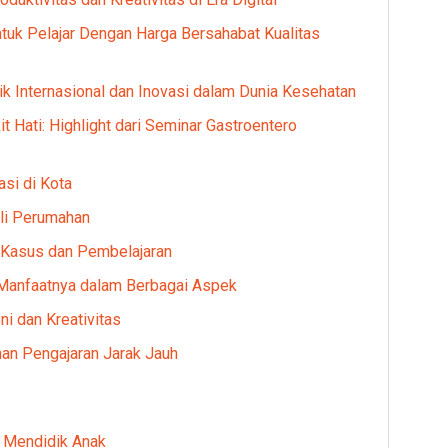
tuk Pelajar Dengan Harga Bersahabat Kualitas
k Internasional dan Inovasi dalam Dunia Kesehatan
 Hati: Highlight dari Seminar Gastroentero
si di Kota
li Perumahan
 Kasus dan Pembelajaran
Manfaatnya dalam Berbagai Aspek
i dan Kreativitas
an Pengajaran Jarak Jauh
 Mendidik Anak