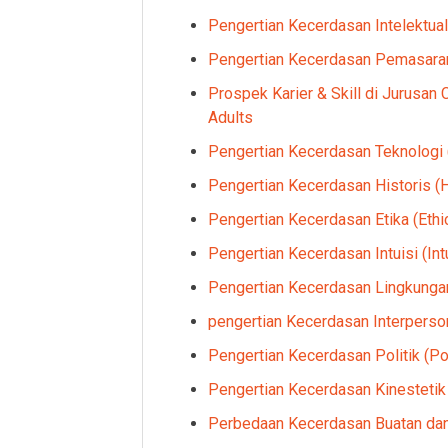
Pengertian Kecerdasan Intelektua
Pengertian Kecerdasan Pemasaran 
Prospek Karier & Skill di Jurusan
Adults
Pengertian Kecerdasan Teknologi (
Pengertian Kecerdasan Historis (Hi
Pengertian Kecerdasan Etika (Ethic
Pengertian Kecerdasan Intuisi (Intu
Pengertian Kecerdasan Lingkungan
pengertian Kecerdasan Interpersona
Pengertian Kecerdasan Politik (Poli
Pengertian Kecerdasan Kinestetik 
Perbedaan Kecerdasan Buatan dan 