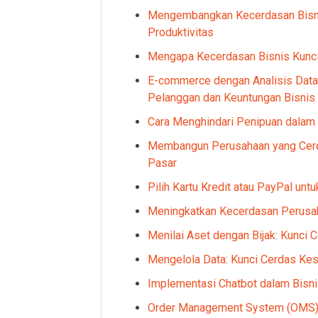
Mengembangkan Kecerdasan Bisnis
Produktivitas
Mengapa Kecerdasan Bisnis Kunci
E-commerce dengan Analisis Dat
Pelanggan dan Keuntungan Bisnis
Cara Menghindari Penipuan dalam 
Membangun Perusahaan yang Cerd
Pasar
Pilih Kartu Kredit atau PayPal untu
Meningkatkan Kecerdasan Perusah
Menilai Aset dengan Bijak: Kunci
Mengelola Data: Kunci Cerdas Kes
Implementasi Chatbot dalam Bisn
Order Management System (OMS) 