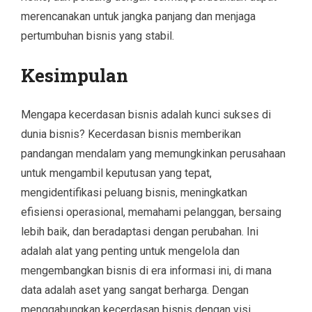
merencanakan untuk jangka panjang dan menjaga
pertumbuhan bisnis yang stabil.
Kesimpulan
Mengapa kecerdasan bisnis adalah kunci sukses di
dunia bisnis? Kecerdasan bisnis memberikan
pandangan mendalam yang memungkinkan perusahaan
untuk mengambil keputusan yang tepat,
mengidentifikasi peluang bisnis, meningkatkan
efisiensi operasional, memahami pelanggan, bersaing
lebih baik, dan beradaptasi dengan perubahan. Ini
adalah alat yang penting untuk mengelola dan
mengembangkan bisnis di era informasi ini, di mana
data adalah aset yang sangat berharga. Dengan
menggabungkan kecerdasan bisnis dengan visi