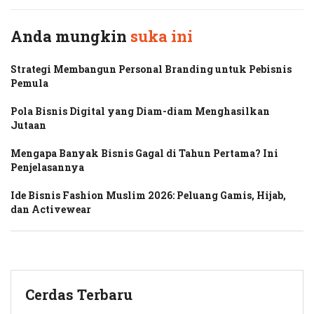
Anda mungkin
suka ini
Strategi Membangun Personal Branding untuk Pebisnis
Pemula
Pola Bisnis Digital yang Diam-diam Menghasilkan
Jutaan
Mengapa Banyak Bisnis Gagal di Tahun Pertama? Ini
Penjelasannya
Ide Bisnis Fashion Muslim 2026: Peluang Gamis, Hijab,
dan Activewear
Cerdas Terbaru