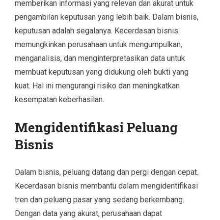
memberikan informasi yang relevan dan akurat untuk
pengambilan keputusan yang lebih baik. Dalam bisnis,
keputusan adalah segalanya. Kecerdasan bisnis
memungkinkan perusahaan untuk mengumpulkan,
menganalisis, dan menginterpretasikan data untuk
membuat keputusan yang didukung oleh bukti yang
kuat. Hal ini mengurangi risiko dan meningkatkan
kesempatan keberhasilan.
Mengidentifikasi Peluang
Bisnis
Dalam bisnis, peluang datang dan pergi dengan cepat.
Kecerdasan bisnis membantu dalam mengidentifikasi
tren dan peluang pasar yang sedang berkembang.
Dengan data yang akurat, perusahaan dapat