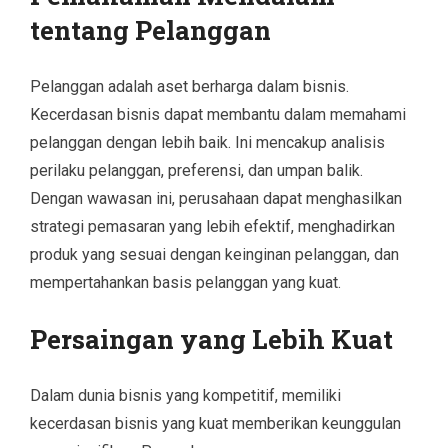
tentang Pelanggan
Pelanggan adalah aset berharga dalam bisnis.
Kecerdasan bisnis dapat membantu dalam memahami
pelanggan dengan lebih baik. Ini mencakup analisis
perilaku pelanggan, preferensi, dan umpan balik.
Dengan wawasan ini, perusahaan dapat menghasilkan
strategi pemasaran yang lebih efektif, menghadirkan
produk yang sesuai dengan keinginan pelanggan, dan
mempertahankan basis pelanggan yang kuat.
Persaingan yang Lebih Kuat
Dalam dunia bisnis yang kompetitif, memiliki
kecerdasan bisnis yang kuat memberikan keunggulan