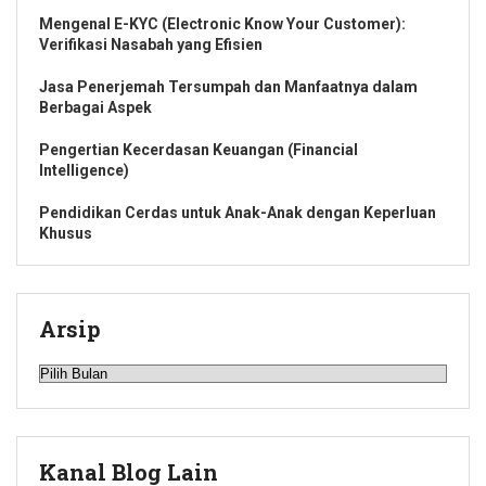
Mengenal E-KYC (Electronic Know Your Customer):
Verifikasi Nasabah yang Efisien
Jasa Penerjemah Tersumpah dan Manfaatnya dalam
Berbagai Aspek
Pengertian Kecerdasan Keuangan (Financial
Intelligence)
Pendidikan Cerdas untuk Anak-Anak dengan Keperluan
Khusus
Arsip
Arsip
Kanal Blog Lain