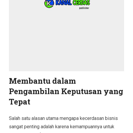
Membantu dalam
Pengambilan Keputusan yang
Tepat
Salah satu alasan utama mengapa kecerdasan bisnis
sangat penting adalah karena kemampuannya untuk