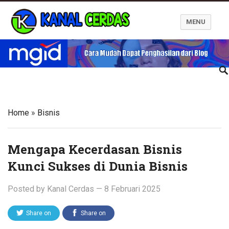
MENU
Kanal Cerdas
Home
»
Bisnis
Mengapa Kecerdasan Bisnis
Kunci Sukses di Dunia Bisnis
Posted by
Kanal Cerdas
—
8 Februari 2025
Share on
Share on
Twitter
Facebook