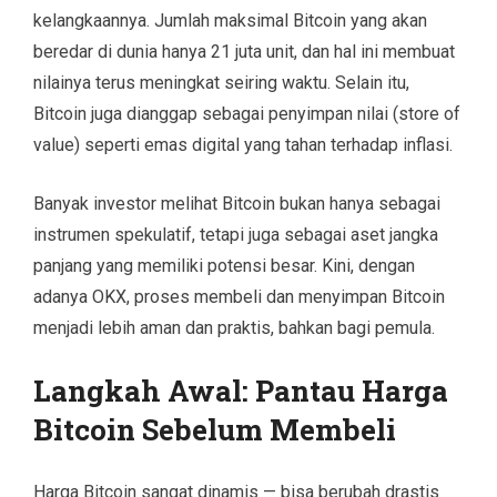
kelangkaannya. Jumlah maksimal Bitcoin yang akan
beredar di dunia hanya 21 juta unit, dan hal ini membuat
nilainya terus meningkat seiring waktu. Selain itu,
Bitcoin juga dianggap sebagai penyimpan nilai (store of
value) seperti emas digital yang tahan terhadap inflasi.
Banyak investor melihat Bitcoin bukan hanya sebagai
instrumen spekulatif, tetapi juga sebagai aset jangka
panjang yang memiliki potensi besar. Kini, dengan
adanya OKX, proses membeli dan menyimpan Bitcoin
menjadi lebih aman dan praktis, bahkan bagi pemula.
Langkah Awal: Pantau Harga
Bitcoin Sebelum Membeli
Harga Bitcoin sangat dinamis — bisa berubah drastis