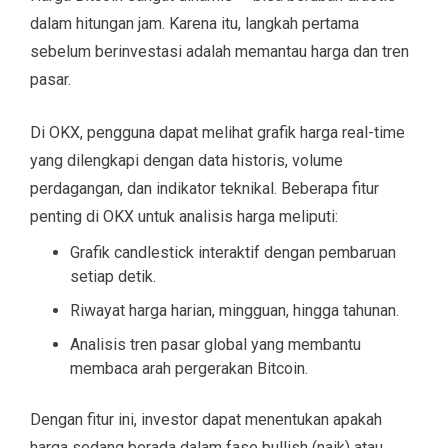
dalam hitungan jam. Karena itu, langkah pertama
sebelum berinvestasi adalah memantau harga dan tren
pasar.
Di OKX, pengguna dapat melihat grafik harga real-time
yang dilengkapi dengan data historis, volume
perdagangan, dan indikator teknikal. Beberapa fitur
penting di OKX untuk analisis harga meliputi:
Grafik candlestick interaktif dengan pembaruan
setiap detik.
Riwayat harga harian, mingguan, hingga tahunan.
Analisis tren pasar global yang membantu
membaca arah pergerakan Bitcoin.
Dengan fitur ini, investor dapat menentukan apakah
harga sedang berada dalam fase bullish (naik) atau