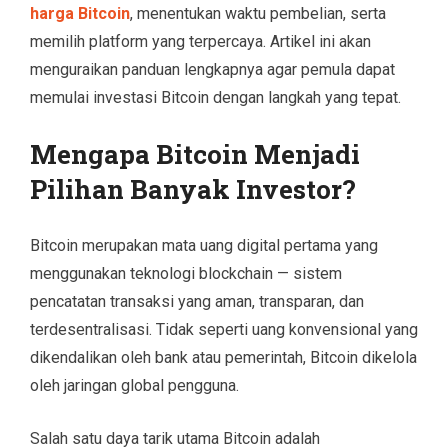
harga Bitcoin
, menentukan waktu pembelian, serta
memilih platform yang terpercaya. Artikel ini akan
menguraikan panduan lengkapnya agar pemula dapat
memulai investasi Bitcoin dengan langkah yang tepat.
Mengapa Bitcoin Menjadi
Pilihan Banyak Investor?
Bitcoin merupakan mata uang digital pertama yang
menggunakan teknologi blockchain — sistem
pencatatan transaksi yang aman, transparan, dan
terdesentralisasi. Tidak seperti uang konvensional yang
dikendalikan oleh bank atau pemerintah, Bitcoin dikelola
oleh jaringan global pengguna.
Salah satu daya tarik utama Bitcoin adalah