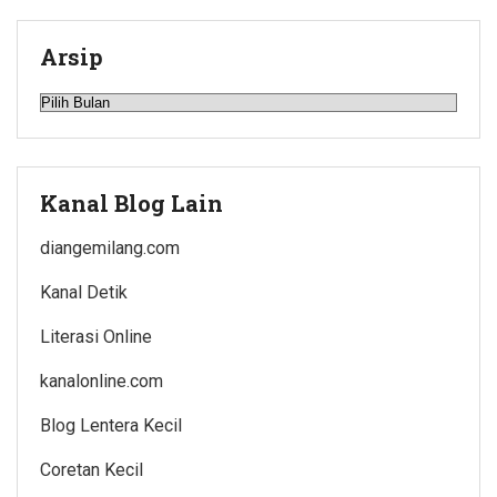
Arsip
Arsip
Kanal Blog Lain
diangemilang.com
Kanal Detik
Literasi Online
kanalonline.com
Blog Lentera Kecil
Coretan Kecil