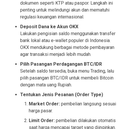
dokumen seperti KTP atau paspor. Langkah ini
penting untuk melindungi akun dan mematuhi
regulasi keuangan internasional.
Deposit Dana ke Akun OKX
Lakukan pengisian saldo menggunakan transfer
bank lokal atau e-wallet populer di Indonesia.
OKX mendukung berbagai metode pembayaran
agar transaksi menjadi lebih mudah.
Pilih Pasangan Perdagangan BTC/IDR
Setelah saldo tersedia, buka menu Trading, lalu
pilih pasangan BTC/IDR untuk membeli Bitcoin
dengan mata uang Rupiah.
Tentukan Jenis Pesanan (Order Type)
Market Order:
pembelian langsung sesuai
harga pasar.
Limit Order:
pembelian dilakukan otomatis
saat harga mencapai target yang diinginkan.