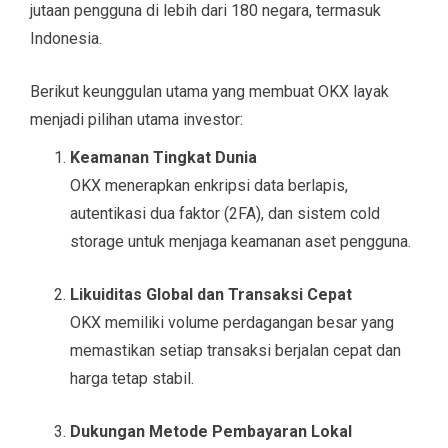
jutaan pengguna di lebih dari 180 negara, termasuk
Indonesia.
Berikut keunggulan utama yang membuat OKX layak
menjadi pilihan utama investor:
Keamanan Tingkat Dunia
OKX menerapkan enkripsi data berlapis,
autentikasi dua faktor (2FA), dan sistem cold
storage untuk menjaga keamanan aset pengguna.
Likuiditas Global dan Transaksi Cepat
OKX memiliki volume perdagangan besar yang
memastikan setiap transaksi berjalan cepat dan
harga tetap stabil.
Dukungan Metode Pembayaran Lokal