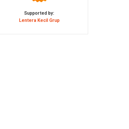
Supported by:
Lentera Kecil Grup