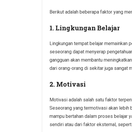
Berikut adalah beberapa faktor yang me
1. Lingkungan Belajar
Lingkungan tempat belajar memainkan p
seseorang dapat menyerap pengetahuan. 
gangguan akan membantu meningkatkan f
dari orang-orang di sekitar juga sangat
2. Motivasi
Motivasi adalah salah satu faktor terpe
Seseorang yang termotivasi akan lebih
mampu bertahan dalam proses belajar yan
sendiri atau dari faktor eksternal, sepe