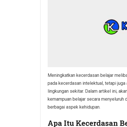
Meningkatkan kecerdasan belajar meliba
pada kecerdasan intelektual, tetapi juga 
lingkungan sekitar. Dalam artikel ini, a
kemampuan belajar secara menyeluruh d
berbagai aspek kehidupan.
Apa Itu Kecerdasan Be