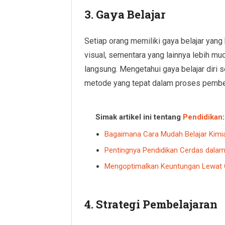
3. Gaya Belajar
Setiap orang memiliki gaya belajar yang
visual, sementara yang lainnya lebih m
langsung. Mengetahui gaya belajar diri
metode yang tepat dalam proses pembel
Simak artikel ini tentang
Pendidikan
:
Bagaimana Cara Mudah Belajar Kimia
Pentingnya Pendidikan Cerdas dalam
Mengoptimalkan Keuntungan Lewat Ob
4. Strategi Pembelajaran