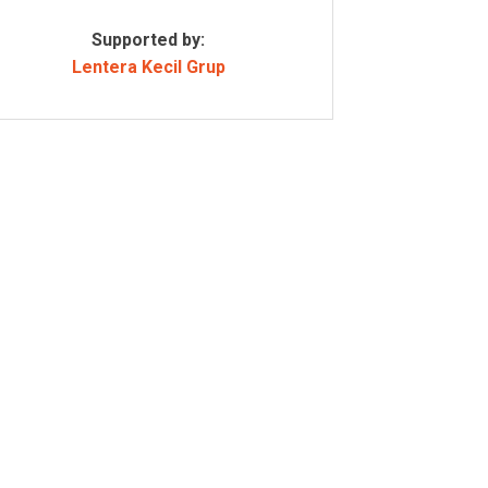
Supported by:
Lentera Kecil Grup