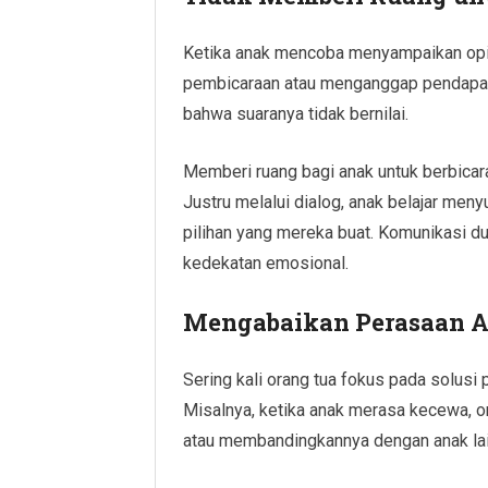
Ketika anak mencoba menyampaikan opi
pembicaraan atau menganggap pendapat 
bahwa suaranya tidak bernilai.
Memberi ruang bagi anak untuk berbicar
Justru melalui dialog, anak belajar m
pilihan yang mereka buat. Komunikasi
kedekatan emosional.
Mengabaikan Perasaan 
Sering kali orang tua fokus pada solusi
Misalnya, ketika anak merasa kecewa, 
atau membandingkannya dengan anak lain