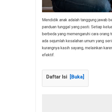
Mendidik anak adalah tanggung jawab be
panduan tunggal yang pasti. Setiap kelua
berbeda yang memengaruhi cara orang t
ada sejumlah kesalahan umum yang sering
kurangnya kasih sayang, melainkan kar
efektif.
Daftar Isi
[Buka]