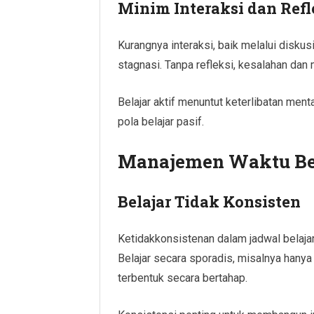
Minim Interaksi dan Refl
Kurangnya interaksi, baik melalui diskus
stagnasi. Tanpa refleksi, kesalahan dan 
Belajar aktif menuntut keterlibatan ment
pola belajar pasif.
Manajemen Waktu Bel
Belajar Tidak Konsisten
Ketidakkonsistenan dalam jadwal belaja
Belajar secara sporadis, misalnya hany
terbentuk secara bertahap.