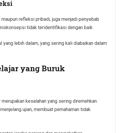
eksi
i maupun refleksi pribadi, juga menjadi penyebab
miskonsepsi tidak teridentifikasi dengan baik.
al yang lebih dalam, yang sering kali diabaikan dalam
ajar yang Buruk
r merupakan kesalahan yang sering diremehkan.
a menjelang ujian, membuat pemahaman tidak