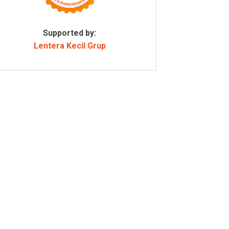
Supported by:
Lentera Kecil Grup