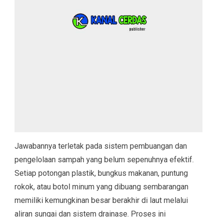
Jawabannya terletak pada sistem pembuangan dan
pengelolaan sampah yang belum sepenuhnya efektif.
Setiap potongan plastik, bungkus makanan, puntung
rokok, atau botol minum yang dibuang sembarangan
memiliki kemungkinan besar berakhir di laut melalui
aliran sungai dan sistem drainase. Proses ini