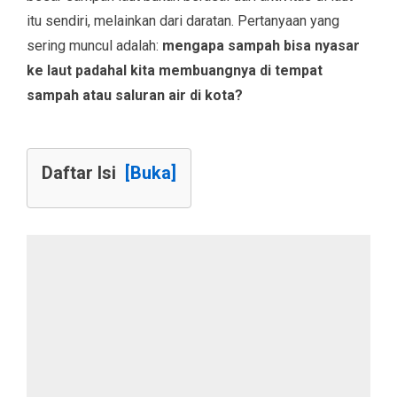
itu sendiri, melainkan dari daratan. Pertanyaan yang
sering muncul adalah:
mengapa sampah bisa nyasar
ke laut padahal kita membuangnya di tempat
sampah atau saluran air di kota?
Daftar Isi
[Buka]