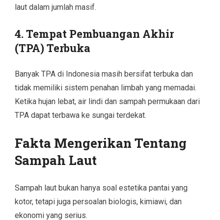
laut dalam jumlah masif.
4. Tempat Pembuangan Akhir
(TPA) Terbuka
Banyak TPA di Indonesia masih bersifat terbuka dan
tidak memiliki sistem penahan limbah yang memadai.
Ketika hujan lebat, air lindi dan sampah permukaan dari
TPA dapat terbawa ke sungai terdekat.
Fakta Mengerikan Tentang
Sampah Laut
Sampah laut bukan hanya soal estetika pantai yang
kotor, tetapi juga persoalan biologis, kimiawi, dan
ekonomi yang serius.