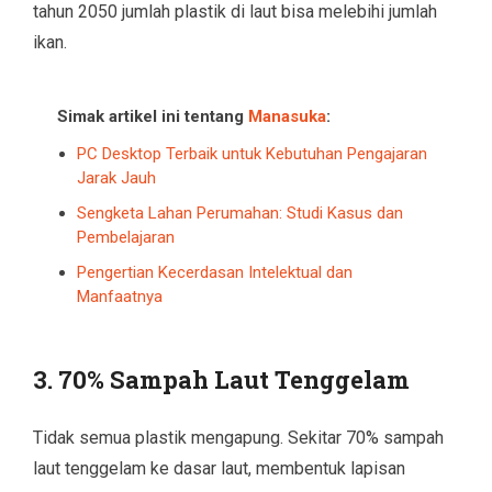
tahun 2050 jumlah plastik di laut bisa melebihi jumlah
ikan.
Simak artikel ini tentang
Manasuka
:
PC Desktop Terbaik untuk Kebutuhan Pengajaran
Jarak Jauh
Sengketa Lahan Perumahan: Studi Kasus dan
Pembelajaran
Pengertian Kecerdasan Intelektual dan
Manfaatnya
3. 70% Sampah Laut Tenggelam
Tidak semua plastik mengapung. Sekitar 70% sampah
laut tenggelam ke dasar laut, membentuk lapisan