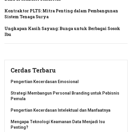
Kontraktor PLTS: Mitra Penting dalam Pembangunan
Sistem Tenaga Surya
Ungkapan Kasih Sayang: Bunga untuk Berbagai Sosok
Ibu
Cerdas Terbaru
Pengertian Kecerdasan Emosional
Strategi Membangun Personal Branding untuk Pebisnis
Pemula
Pengertian Kecerdasan Intelektual dan Manfaatnya
Mengapa Teknologi Keamanan Data Menjadi Isu
Penting?