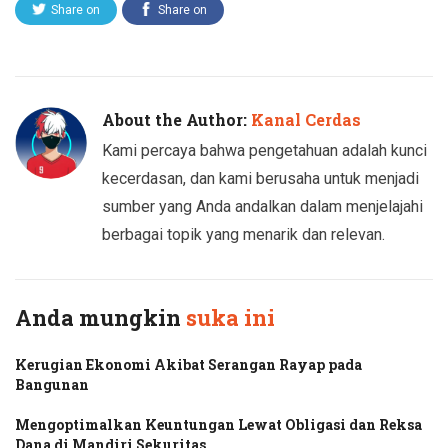
Share on
Share on
Twitter
Facebook
About the Author:
Kanal Cerdas
Kami percaya bahwa pengetahuan adalah kunci
kecerdasan, dan kami berusaha untuk menjadi
sumber yang Anda andalkan dalam menjelajahi
berbagai topik yang menarik dan relevan.
Anda mungkin
suka ini
Kerugian Ekonomi Akibat Serangan Rayap pada
Bangunan
Mengoptimalkan Keuntungan Lewat Obligasi dan Reksa
Dana di Mandiri Sekuritas