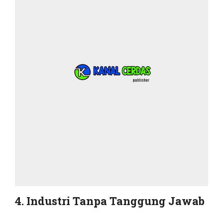
4. Industri Tanpa Tanggung Jawab