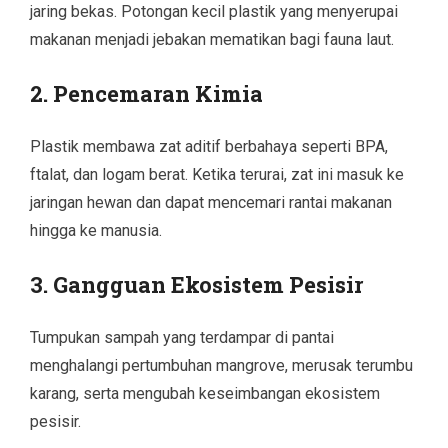
jaring bekas. Potongan kecil plastik yang menyerupai
makanan menjadi jebakan mematikan bagi fauna laut.
2. Pencemaran Kimia
Plastik membawa zat aditif berbahaya seperti BPA,
ftalat, dan logam berat. Ketika terurai, zat ini masuk ke
jaringan hewan dan dapat mencemari rantai makanan
hingga ke manusia.
3. Gangguan Ekosistem Pesisir
Tumpukan sampah yang terdampar di pantai
menghalangi pertumbuhan mangrove, merusak terumbu
karang, serta mengubah keseimbangan ekosistem
pesisir.