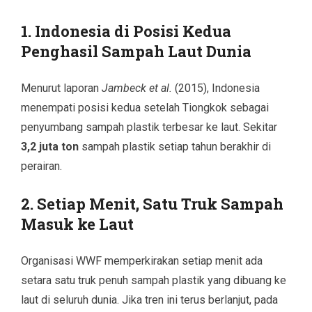
1. Indonesia di Posisi Kedua
Penghasil Sampah Laut Dunia
Menurut laporan
Jambeck et al.
(2015), Indonesia
menempati posisi kedua setelah Tiongkok sebagai
penyumbang sampah plastik terbesar ke laut. Sekitar
3,2 juta ton
sampah plastik setiap tahun berakhir di
perairan.
2. Setiap Menit, Satu Truk Sampah
Masuk ke Laut
Organisasi WWF memperkirakan setiap menit ada
setara satu truk penuh sampah plastik yang dibuang ke
laut di seluruh dunia. Jika tren ini terus berlanjut, pada