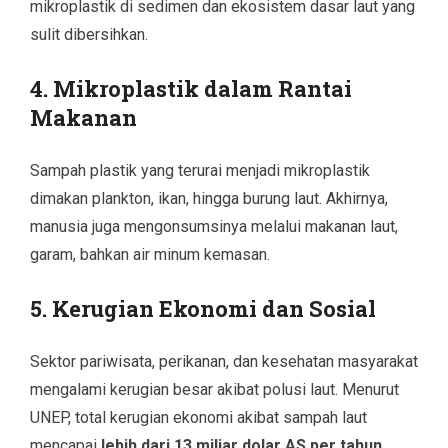
mikroplastik di sedimen dan ekosistem dasar laut yang
sulit dibersihkan.
4. Mikroplastik dalam Rantai
Makanan
Sampah plastik yang terurai menjadi mikroplastik
dimakan plankton, ikan, hingga burung laut. Akhirnya,
manusia juga mengonsumsinya melalui makanan laut,
garam, bahkan air minum kemasan.
5. Kerugian Ekonomi dan Sosial
Sektor pariwisata, perikanan, dan kesehatan masyarakat
mengalami kerugian besar akibat polusi laut. Menurut
UNEP, total kerugian ekonomi akibat sampah laut
mencapai
lebih dari 13 miliar dolar AS per tahun
.