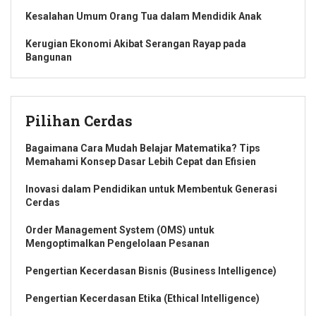
Kesalahan Umum Orang Tua dalam Mendidik Anak
Kerugian Ekonomi Akibat Serangan Rayap pada
Bangunan
Pilihan Cerdas
Bagaimana Cara Mudah Belajar Matematika? Tips
Memahami Konsep Dasar Lebih Cepat dan Efisien
Inovasi dalam Pendidikan untuk Membentuk Generasi
Cerdas
Order Management System (OMS) untuk
Mengoptimalkan Pengelolaan Pesanan
Pengertian Kecerdasan Bisnis (Business Intelligence)
Pengertian Kecerdasan Etika (Ethical Intelligence)