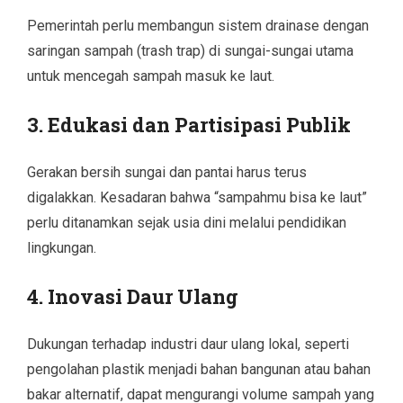
Pemerintah perlu membangun sistem drainase dengan
saringan sampah (trash trap) di sungai-sungai utama
untuk mencegah sampah masuk ke laut.
3. Edukasi dan Partisipasi Publik
Gerakan bersih sungai dan pantai harus terus
digalakkan. Kesadaran bahwa “sampahmu bisa ke laut”
perlu ditanamkan sejak usia dini melalui pendidikan
lingkungan.
4. Inovasi Daur Ulang
Dukungan terhadap industri daur ulang lokal, seperti
pengolahan plastik menjadi bahan bangunan atau bahan
bakar alternatif, dapat mengurangi volume sampah yang