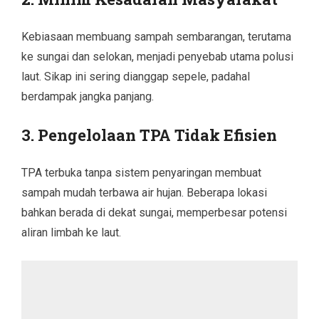
Kebiasaan membuang sampah sembarangan, terutama
ke sungai dan selokan, menjadi penyebab utama polusi
laut. Sikap ini sering dianggap sepele, padahal
berdampak jangka panjang.
3. Pengelolaan TPA Tidak Efisien
TPA terbuka tanpa sistem penyaringan membuat
sampah mudah terbawa air hujan. Beberapa lokasi
bahkan berada di dekat sungai, memperbesar potensi
aliran limbah ke laut.