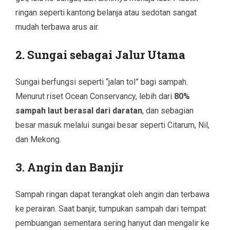
ringan seperti kantong belanja atau sedotan sangat
mudah terbawa arus air.
2. Sungai sebagai Jalur Utama
Sungai berfungsi seperti “jalan tol” bagi sampah.
Menurut riset Ocean Conservancy, lebih dari
80%
sampah laut berasal dari daratan
, dan sebagian
besar masuk melalui sungai besar seperti Citarum, Nil,
dan Mekong.
3. Angin dan Banjir
Sampah ringan dapat terangkat oleh angin dan terbawa
ke perairan. Saat banjir, tumpukan sampah dari tempat
pembuangan sementara sering hanyut dan mengalir ke