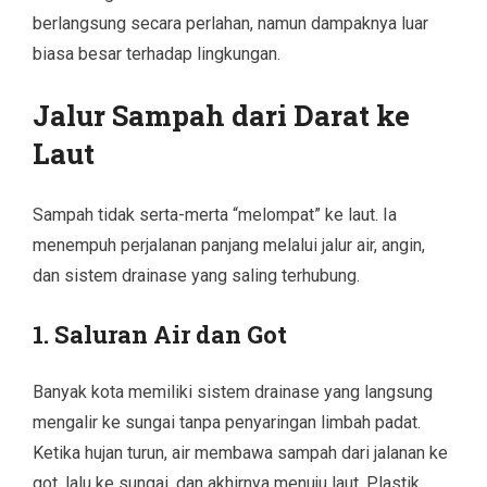
berlangsung secara perlahan, namun dampaknya luar
biasa besar terhadap lingkungan.
Jalur Sampah dari Darat ke
Laut
Sampah tidak serta-merta “melompat” ke laut. Ia
menempuh perjalanan panjang melalui jalur air, angin,
dan sistem drainase yang saling terhubung.
1. Saluran Air dan Got
Banyak kota memiliki sistem drainase yang langsung
mengalir ke sungai tanpa penyaringan limbah padat.
Ketika hujan turun, air membawa sampah dari jalanan ke
got, lalu ke sungai, dan akhirnya menuju laut. Plastik