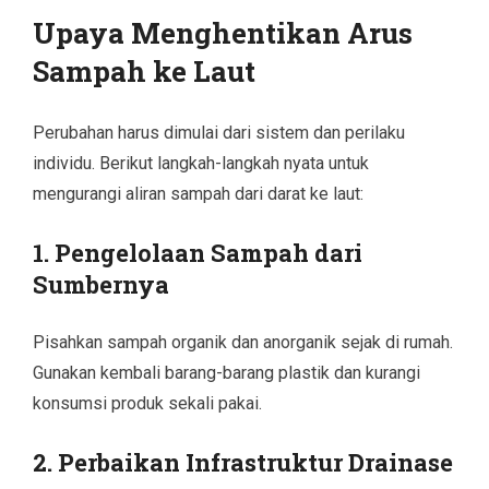
Upaya Menghentikan Arus
Sampah ke Laut
Perubahan harus dimulai dari sistem dan perilaku
individu. Berikut langkah-langkah nyata untuk
mengurangi aliran sampah dari darat ke laut:
1. Pengelolaan Sampah dari
Sumbernya
Pisahkan sampah organik dan anorganik sejak di rumah.
Gunakan kembali barang-barang plastik dan kurangi
konsumsi produk sekali pakai.
2. Perbaikan Infrastruktur Drainase