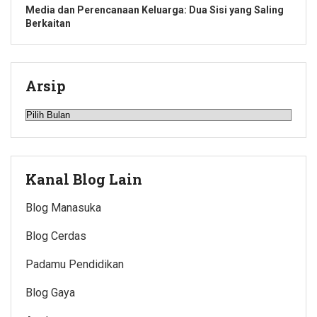
Media dan Perencanaan Keluarga: Dua Sisi yang Saling
Berkaitan
Arsip
Arsip
Kanal Blog Lain
Blog Manasuka
Blog Cerdas
Padamu Pendidikan
Blog Gaya