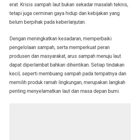
erat. Krisis sampah laut bukan sekadar masalah teknis,
tetapi juga cerminan gaya hidup dan kebijakan yang
belum berpihak pada keberlanjutan.
Dengan meningkatkan kesadaran, memperbaiki
pengelolaan sampah, serta memperkuat peran
produsen dan masyarakat, arus sampah menuju laut
dapat diperlambat bahkan dihentikan. Setiap tindakan
kecil, seperti membuang sampah pada tempatnya dan
memilih produk ramah lingkungan, merupakan langkah
penting menyelamatkan laut dan masa depan bumi.