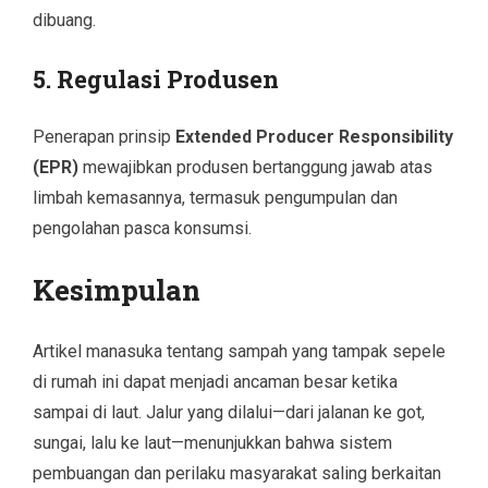
dibuang.
5. Regulasi Produsen
Penerapan prinsip
Extended Producer Responsibility
(EPR)
mewajibkan produsen bertanggung jawab atas
limbah kemasannya, termasuk pengumpulan dan
pengolahan pasca konsumsi.
Kesimpulan
Artikel manasuka tentang sampah yang tampak sepele
di rumah ini dapat menjadi ancaman besar ketika
sampai di laut. Jalur yang dilalui—dari jalanan ke got,
sungai, lalu ke laut—menunjukkan bahwa sistem
pembuangan dan perilaku masyarakat saling berkaitan