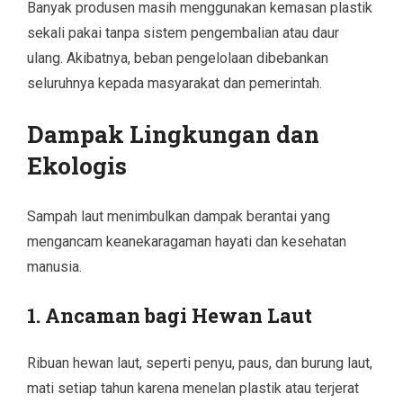
Banyak produsen masih menggunakan kemasan plastik
sekali pakai tanpa sistem pengembalian atau daur
ulang. Akibatnya, beban pengelolaan dibebankan
seluruhnya kepada masyarakat dan pemerintah.
Dampak Lingkungan dan
Ekologis
Sampah laut menimbulkan dampak berantai yang
mengancam keanekaragaman hayati dan kesehatan
manusia.
1. Ancaman bagi Hewan Laut
Ribuan hewan laut, seperti penyu, paus, dan burung laut,
mati setiap tahun karena menelan plastik atau terjerat