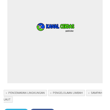
PENCEMARAN LINGKUNGAN
PENGELOLAAN LIMBAH
SAMPAH
LAUT