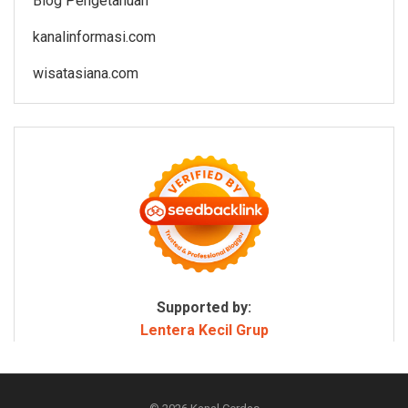
Blog Pengetahuan
kanalinformasi.com
wisatasiana.com
Supported by:
Lentera Kecil Grup