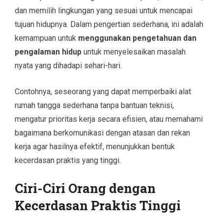
dan memilih lingkungan yang sesuai untuk mencapai
tujuan hidupnya. Dalam pengertian sederhana, ini adalah
kemampuan untuk
menggunakan pengetahuan dan
pengalaman hidup
untuk menyelesaikan masalah
nyata yang dihadapi sehari-hari.
Contohnya, seseorang yang dapat memperbaiki alat
rumah tangga sederhana tanpa bantuan teknisi,
mengatur prioritas kerja secara efisien, atau memahami
bagaimana berkomunikasi dengan atasan dan rekan
kerja agar hasilnya efektif, menunjukkan bentuk
kecerdasan praktis yang tinggi.
Ciri-Ciri Orang dengan
Kecerdasan Praktis Tinggi