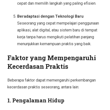
cepat dan memilih langkah yang paling efisien.
Beradaptasi dengan Teknologi Baru
Seseorang yang cepat mempelajari penggunaan
aplikasi, alat digital, atau sistem baru di tempat
kerja tanpa harus mengikuti pelatihan panjang
menunjukkan kemampuan praktis yang baik.
Faktor yang Mempengaruhi
Kecerdasan Praktis
Beberapa faktor dapat memengaruhi perkembangan
kecerdasan praktis seseorang, antara lain:
1.
Pengalaman Hidup