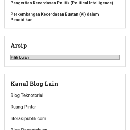
Pengertian Kecerdasan Politik (Political Intelligence)
Perkembangan Kecerdasan Buatan (AI) dalam
Pendidikan
Arsip
Arsip
Kanal Blog Lain
Blog Teknotorial
Ruang Pintar
literasipublik.com