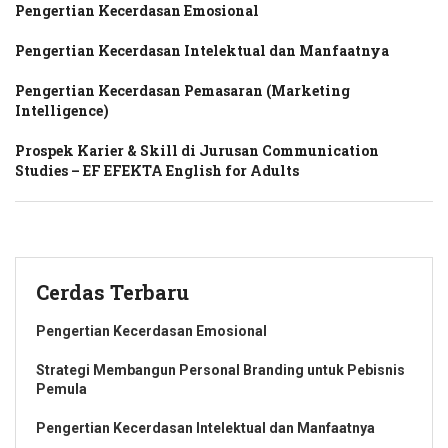
Pengertian Kecerdasan Emosional
Pengertian Kecerdasan Intelektual dan Manfaatnya
Pengertian Kecerdasan Pemasaran (Marketing
Intelligence)
Prospek Karier & Skill di Jurusan Communication
Studies – EF EFEKTA English for Adults
Cerdas Terbaru
Pengertian Kecerdasan Emosional
Strategi Membangun Personal Branding untuk Pebisnis
Pemula
Pengertian Kecerdasan Intelektual dan Manfaatnya