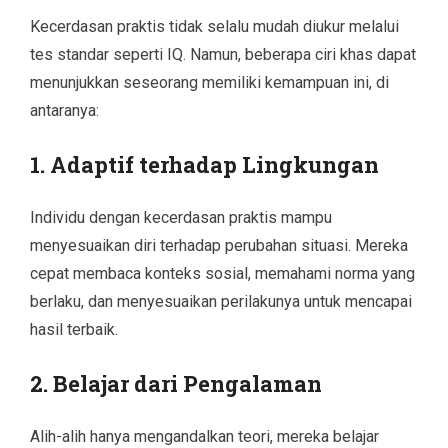
Kecerdasan praktis tidak selalu mudah diukur melalui
tes standar seperti IQ. Namun, beberapa ciri khas dapat
menunjukkan seseorang memiliki kemampuan ini, di
antaranya:
1. Adaptif terhadap Lingkungan
Individu dengan kecerdasan praktis mampu
menyesuaikan diri terhadap perubahan situasi. Mereka
cepat membaca konteks sosial, memahami norma yang
berlaku, dan menyesuaikan perilakunya untuk mencapai
hasil terbaik.
2. Belajar dari Pengalaman
Alih-alih hanya mengandalkan teori, mereka belajar