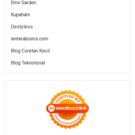
Emir Garden
Kupaham
Destyless
lenterabisnis.com
Blog Coretan Kecil
Blog Teknotorial