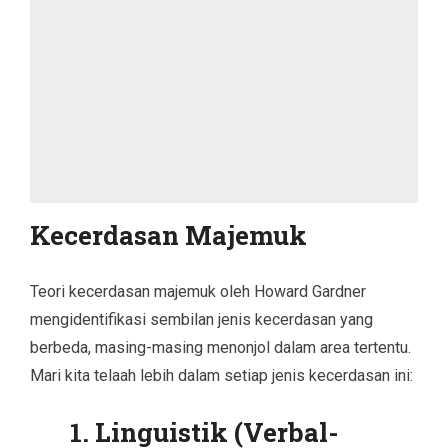
Kecerdasan Majemuk
Teori kecerdasan majemuk oleh Howard Gardner
mengidentifikasi sembilan jenis kecerdasan yang
berbeda, masing-masing menonjol dalam area tertentu.
Mari kita telaah lebih dalam setiap jenis kecerdasan ini:
1. Linguistik (Verbal-