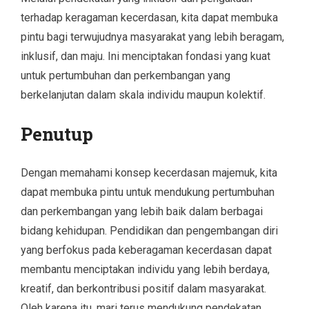
terhadap keragaman kecerdasan, kita dapat membuka
pintu bagi terwujudnya masyarakat yang lebih beragam,
inklusif, dan maju. Ini menciptakan fondasi yang kuat
untuk pertumbuhan dan perkembangan yang
berkelanjutan dalam skala individu maupun kolektif.
Penutup
Dengan memahami konsep kecerdasan majemuk, kita
dapat membuka pintu untuk mendukung pertumbuhan
dan perkembangan yang lebih baik dalam berbagai
bidang kehidupan. Pendidikan dan pengembangan diri
yang berfokus pada keberagaman kecerdasan dapat
membantu menciptakan individu yang lebih berdaya,
kreatif, dan berkontribusi positif dalam masyarakat.
Oleh karena itu, mari terus mendukung pendekatan