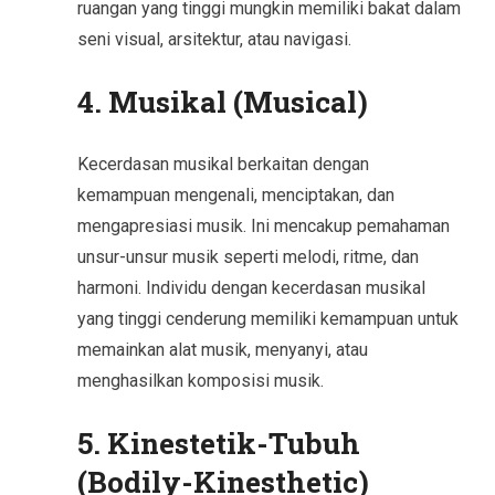
ruangan yang tinggi mungkin memiliki bakat dalam
seni visual, arsitektur, atau navigasi.
4. Musikal (Musical)
Kecerdasan musikal berkaitan dengan
kemampuan mengenali, menciptakan, dan
mengapresiasi musik. Ini mencakup pemahaman
unsur-unsur musik seperti melodi, ritme, dan
harmoni. Individu dengan kecerdasan musikal
yang tinggi cenderung memiliki kemampuan untuk
memainkan alat musik, menyanyi, atau
menghasilkan komposisi musik.
5. Kinestetik-Tubuh
(Bodily-Kinesthetic)