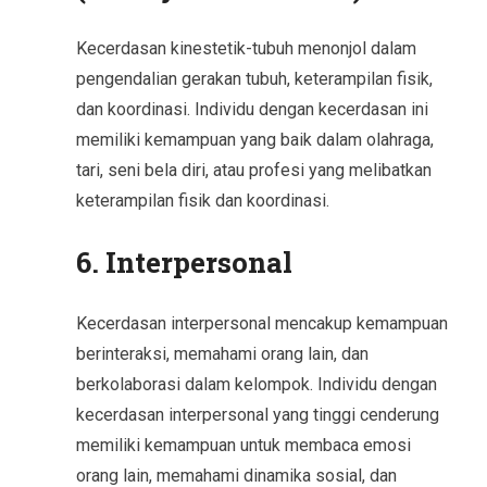
Kecerdasan kinestetik-tubuh menonjol dalam
pengendalian gerakan tubuh, keterampilan fisik,
dan koordinasi. Individu dengan kecerdasan ini
memiliki kemampuan yang baik dalam olahraga,
tari, seni bela diri, atau profesi yang melibatkan
keterampilan fisik dan koordinasi.
6. Interpersonal
Kecerdasan interpersonal mencakup kemampuan
berinteraksi, memahami orang lain, dan
berkolaborasi dalam kelompok. Individu dengan
kecerdasan interpersonal yang tinggi cenderung
memiliki kemampuan untuk membaca emosi
orang lain, memahami dinamika sosial, dan