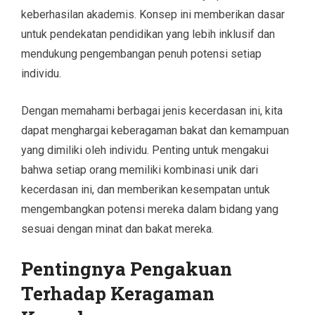
keberhasilan akademis. Konsep ini memberikan dasar
untuk pendekatan pendidikan yang lebih inklusif dan
mendukung pengembangan penuh potensi setiap
individu.
Dengan memahami berbagai jenis kecerdasan ini, kita
dapat menghargai keberagaman bakat dan kemampuan
yang dimiliki oleh individu. Penting untuk mengakui
bahwa setiap orang memiliki kombinasi unik dari
kecerdasan ini, dan memberikan kesempatan untuk
mengembangkan potensi mereka dalam bidang yang
sesuai dengan minat dan bakat mereka.
Pentingnya Pengakuan
Terhadap Keragaman