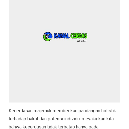
Kecerdasan majemuk memberikan pandangan holistik
terhadap bakat dan potensi individu, meyakinkan kita
bahwa kecerdasan tidak terbatas hanya pada