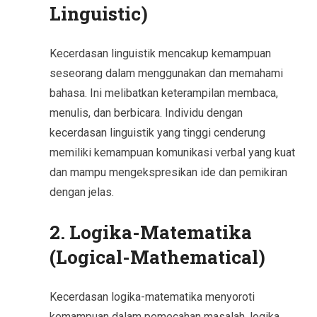
Linguistic)
Kecerdasan linguistik mencakup kemampuan
seseorang dalam menggunakan dan memahami
bahasa. Ini melibatkan keterampilan membaca,
menulis, dan berbicara. Individu dengan
kecerdasan linguistik yang tinggi cenderung
memiliki kemampuan komunikasi verbal yang kuat
dan mampu mengekspresikan ide dan pemikiran
dengan jelas.
2. Logika-Matematika
(Logical-Mathematical)
Kecerdasan logika-matematika menyoroti
kemampuan dalam pemecahan masalah, logika,