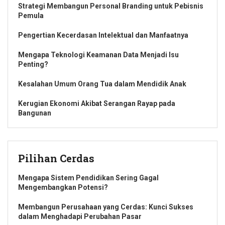
Strategi Membangun Personal Branding untuk Pebisnis
Pemula
Pengertian Kecerdasan Intelektual dan Manfaatnya
Mengapa Teknologi Keamanan Data Menjadi Isu
Penting?
Kesalahan Umum Orang Tua dalam Mendidik Anak
Kerugian Ekonomi Akibat Serangan Rayap pada
Bangunan
Pilihan Cerdas
Mengapa Sistem Pendidikan Sering Gagal
Mengembangkan Potensi?
Membangun Perusahaan yang Cerdas: Kunci Sukses
dalam Menghadapi Perubahan Pasar