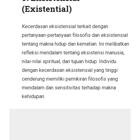
(Existential)
Kecerdasan eksistensial terkait dengan
pertanyaan-pertanyaan filosofis dan eksistensial
tentang makna hidup dan kematian. Ini melibatkan
refleksi mendalam tentang eksistensi manusia,
nilai-nilai spiritual, dan tujuan hidup. Individu
dengan kecerdasan eksistensial yang tinggi
cenderung memiliki pemikiran filosofis yang
mendalam dan sensitivitas terhadap makna
kehidupan.