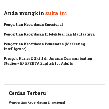
Anda mungkin
suka ini
Pengertian Kecerdasan Emosional
Pengertian Kecerdasan Intelektual dan Manfaatnya
Pengertian Kecerdasan Pemasaran (Marketing
Intelligence)
Prospek Karier & Skill di Jurusan Communication
Studies – EF EFEKTA English for Adults
Cerdas Terbaru
Pengertian Kecerdasan Emosional