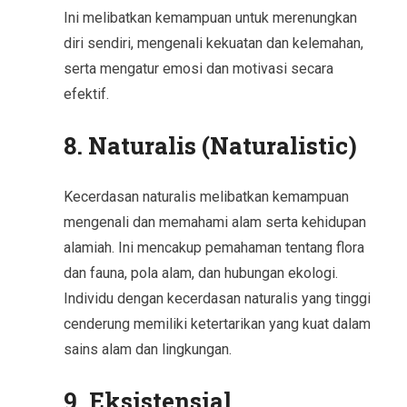
Ini melibatkan kemampuan untuk merenungkan
diri sendiri, mengenali kekuatan dan kelemahan,
serta mengatur emosi dan motivasi secara
efektif.
8. Naturalis (Naturalistic)
Kecerdasan naturalis melibatkan kemampuan
mengenali dan memahami alam serta kehidupan
alamiah. Ini mencakup pemahaman tentang flora
dan fauna, pola alam, dan hubungan ekologi.
Individu dengan kecerdasan naturalis yang tinggi
cenderung memiliki ketertarikan yang kuat dalam
sains alam dan lingkungan.
9. Eksistensial