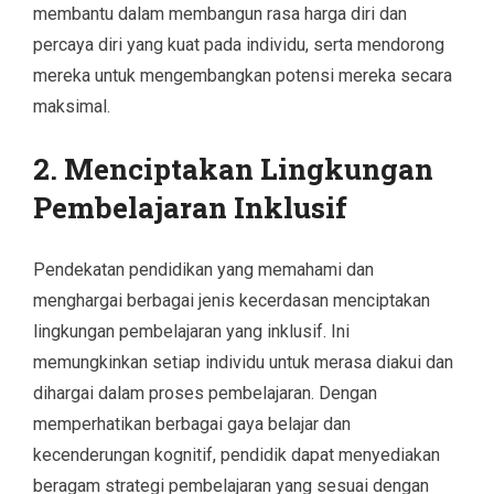
membantu dalam membangun rasa harga diri dan
percaya diri yang kuat pada individu, serta mendorong
mereka untuk mengembangkan potensi mereka secara
maksimal.
2. Menciptakan Lingkungan
Pembelajaran Inklusif
Pendekatan pendidikan yang memahami dan
menghargai berbagai jenis kecerdasan menciptakan
lingkungan pembelajaran yang inklusif. Ini
memungkinkan setiap individu untuk merasa diakui dan
dihargai dalam proses pembelajaran. Dengan
memperhatikan berbagai gaya belajar dan
kecenderungan kognitif, pendidik dapat menyediakan
beragam strategi pembelajaran yang sesuai dengan