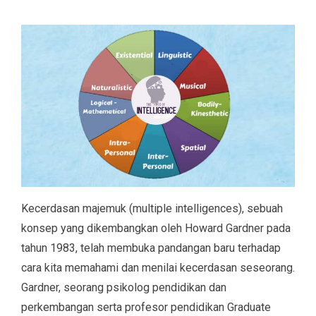
Kecerdasan majemuk (multiple intelligences), sebuah
konsep yang dikembangkan oleh Howard Gardner pada
tahun 1983, telah membuka pandangan baru terhadap
cara kita memahami dan menilai kecerdasan seseorang.
Gardner, seorang psikolog pendidikan dan
perkembangan serta profesor pendidikan Graduate