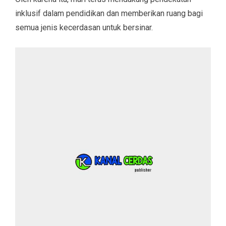
inklusif dalam pendidikan dan memberikan ruang bagi
semua jenis kecerdasan untuk bersinar.