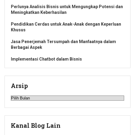
Perlunya Analisis Bisnis untuk Mengungkap Potensi dan
Meningkatkan Keberhasilan
Pendidikan Cerdas untuk Anak-Anak dengan Keperluan
Khusus
Jasa Penerjemah Tersumpah dan Manfaatnya dalam
Berbagai Aspek
Implementasi Chatbot dalam Bisnis
Arsip
Arsip
Kanal Blog Lain