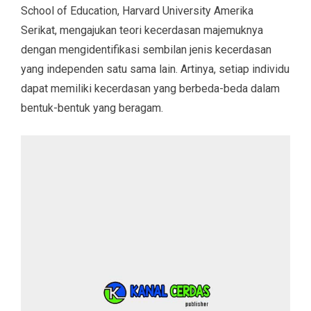
School of Education, Harvard University Amerika
Serikat, mengajukan teori kecerdasan majemuknya
dengan mengidentifikasi sembilan jenis kecerdasan
yang independen satu sama lain. Artinya, setiap individu
dapat memiliki kecerdasan yang berbeda-beda dalam
bentuk-bentuk yang beragam.