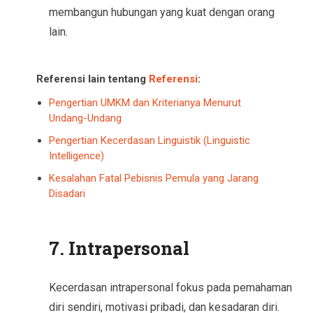
membangun hubungan yang kuat dengan orang
lain.
Referensi lain tentang
Referensi
:
Pengertian UMKM dan Kriterianya Menurut
Undang-Undang
Pengertian Kecerdasan Linguistik (Linguistic
Intelligence)
Kesalahan Fatal Pebisnis Pemula yang Jarang
Disadari
7. Intrapersonal
Kecerdasan intrapersonal fokus pada pemahaman
diri sendiri, motivasi pribadi, dan kesadaran diri.