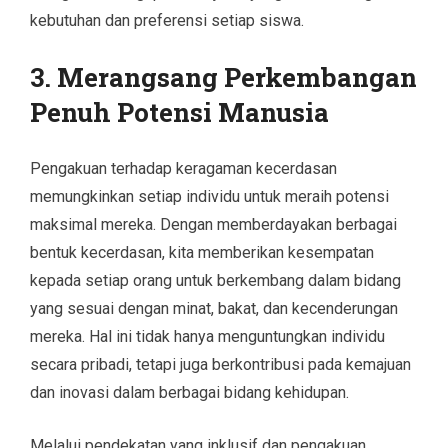
kebutuhan dan preferensi setiap siswa.
3. Merangsang Perkembangan
Penuh Potensi Manusia
Pengakuan terhadap keragaman kecerdasan
memungkinkan setiap individu untuk meraih potensi
maksimal mereka. Dengan memberdayakan berbagai
bentuk kecerdasan, kita memberikan kesempatan
kepada setiap orang untuk berkembang dalam bidang
yang sesuai dengan minat, bakat, dan kecenderungan
mereka. Hal ini tidak hanya menguntungkan individu
secara pribadi, tetapi juga berkontribusi pada kemajuan
dan inovasi dalam berbagai bidang kehidupan.
Melalui pendekatan yang inklusif dan pengakuan