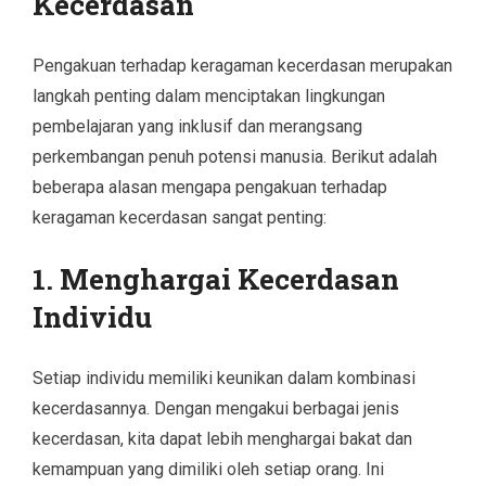
Kecerdasan
Pengakuan terhadap keragaman kecerdasan merupakan
langkah penting dalam menciptakan lingkungan
pembelajaran yang inklusif dan merangsang
perkembangan penuh potensi manusia. Berikut adalah
beberapa alasan mengapa pengakuan terhadap
keragaman kecerdasan sangat penting:
1. Menghargai Kecerdasan
Individu
Setiap individu memiliki keunikan dalam kombinasi
kecerdasannya. Dengan mengakui berbagai jenis
kecerdasan, kita dapat lebih menghargai bakat dan
kemampuan yang dimiliki oleh setiap orang. Ini