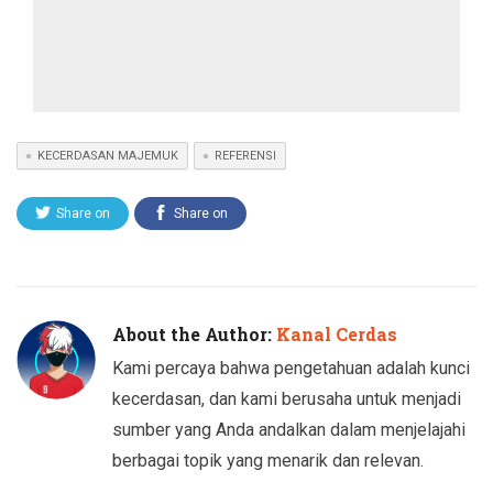
KECERDASAN MAJEMUK
REFERENSI
Share on
Share on
Twitter
Facebook
About the Author:
Kanal Cerdas
Kami percaya bahwa pengetahuan adalah kunci
kecerdasan, dan kami berusaha untuk menjadi
sumber yang Anda andalkan dalam menjelajahi
berbagai topik yang menarik dan relevan.