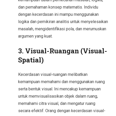
dan pemahaman konsep matematis. Individu
dengan kecerdasan ini mampu menggunakan
logika dan pemikiran analitis untuk menyelesaikan
masalah, mengidentifikasi pola, dan merumuskan
argumen yang kuat.
3. Visual-Ruangan (Visual-
Spatial)
Kecerdasan visual-ruangan melibatkan
kemampuan memahami dan menggunakan ruang
serta bentuk visual. Ini mencakup kemampuan
untuk memvisualisasikan objek dalam ruang,
memahami citra visual, dan mengatur ruang
secara efektif. Orang dengan kecerdasan visual-