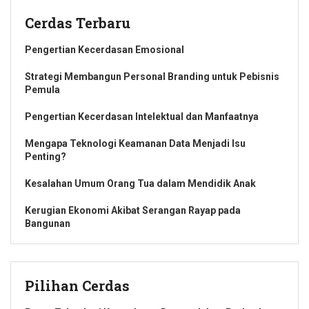
Cerdas Terbaru
Pengertian Kecerdasan Emosional
Strategi Membangun Personal Branding untuk Pebisnis
Pemula
Pengertian Kecerdasan Intelektual dan Manfaatnya
Mengapa Teknologi Keamanan Data Menjadi Isu
Penting?
Kesalahan Umum Orang Tua dalam Mendidik Anak
Kerugian Ekonomi Akibat Serangan Rayap pada
Bangunan
Pilihan Cerdas