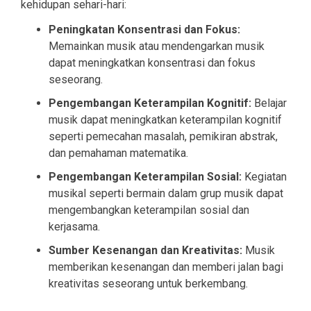
kehidupan sehari-hari:
Peningkatan Konsentrasi dan Fokus:
Memainkan musik atau mendengarkan musik
dapat meningkatkan konsentrasi dan fokus
seseorang.
Pengembangan Keterampilan Kognitif:
Belajar
musik dapat meningkatkan keterampilan kognitif
seperti pemecahan masalah, pemikiran abstrak,
dan pemahaman matematika.
Pengembangan Keterampilan Sosial:
Kegiatan
musikal seperti bermain dalam grup musik dapat
mengembangkan keterampilan sosial dan
kerjasama.
Sumber Kesenangan dan Kreativitas:
Musik
memberikan kesenangan dan memberi jalan bagi
kreativitas seseorang untuk berkembang.