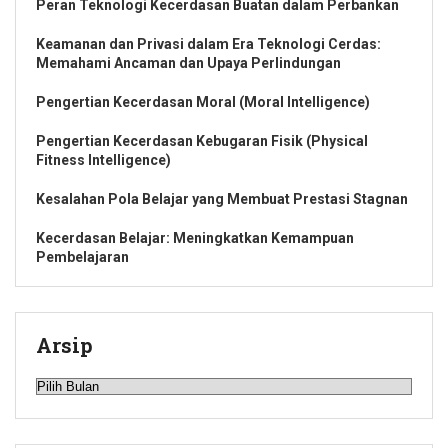
Peran Teknologi Kecerdasan Buatan dalam Perbankan
Keamanan dan Privasi dalam Era Teknologi Cerdas:
Memahami Ancaman dan Upaya Perlindungan
Pengertian Kecerdasan Moral (Moral Intelligence)
Pengertian Kecerdasan Kebugaran Fisik (Physical
Fitness Intelligence)
Kesalahan Pola Belajar yang Membuat Prestasi Stagnan
Kecerdasan Belajar: Meningkatkan Kemampuan
Pembelajaran
Arsip
Arsip