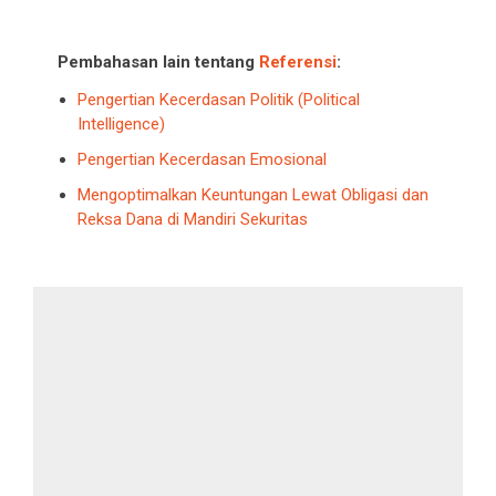
Pembahasan lain tentang
Referensi
:
Pengertian Kecerdasan Politik (Political
Intelligence)
Pengertian Kecerdasan Emosional
Mengoptimalkan Keuntungan Lewat Obligasi dan
Reksa Dana di Mandiri Sekuritas