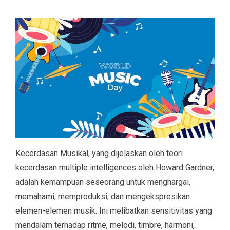
Kecerdasan Musikal, yang dijelaskan oleh teori
kecerdasan multiple intelligences oleh Howard Gardner,
adalah kemampuan seseorang untuk menghargai,
memahami, memproduksi, dan mengekspresikan
elemen-elemen musik. Ini melibatkan sensitivitas yang
mendalam terhadap ritme, melodi, timbre, harmoni,