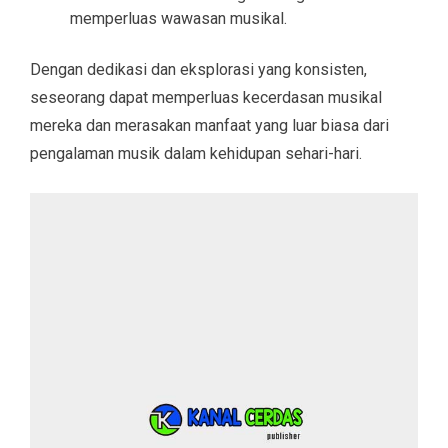
memperluas wawasan musikal.
Dengan dedikasi dan eksplorasi yang konsisten,
seseorang dapat memperluas kecerdasan musikal
mereka dan merasakan manfaat yang luar biasa dari
pengalaman musik dalam kehidupan sehari-hari.