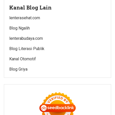
Kanal Blog Lain
lenterasehat.com
Blog Ngalih
lenterabudaya.com
Blog Literasi Publik
Kanal Otomotif
Blog Griya