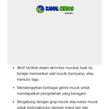
Aktif terlibat dalam aktivitas musikal, baik itu
belajar memainkan alat musik, bernyanyi, atau
menulis lagu.
Mendengarkan berbagai genre musik untuk
mendapatkan pengalaman yang beragam.
Bergabung dengan grup musik atau kelas musik
untuk berkolaborasi dengan orang lain dan