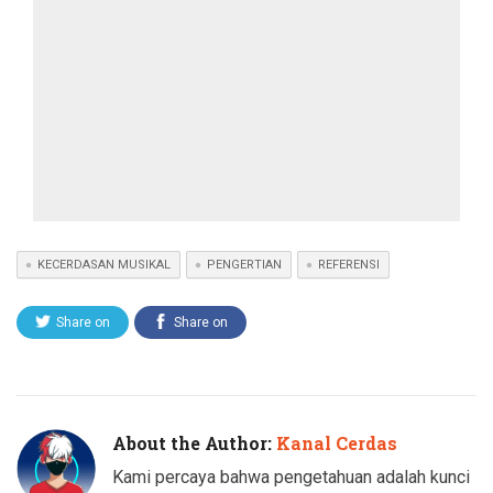
KECERDASAN MUSIKAL
PENGERTIAN
REFERENSI
Share on
Share on
Twitter
Facebook
About the Author:
Kanal Cerdas
Kami percaya bahwa pengetahuan adalah kunci