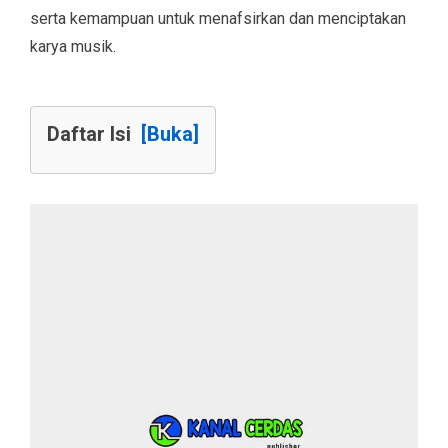
serta kemampuan untuk menafsirkan dan menciptakan
karya musik.
Daftar Isi
[Buka]