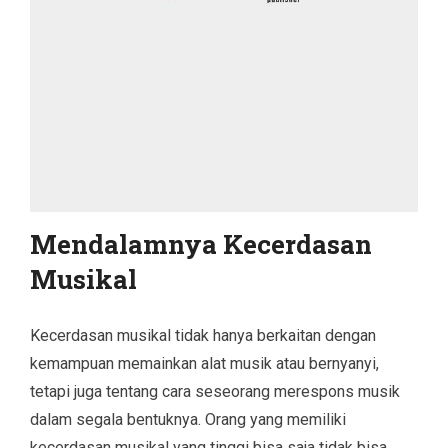
Mendalamnya Kecerdasan
Musikal
Kecerdasan musikal tidak hanya berkaitan dengan
kemampuan memainkan alat musik atau bernyanyi,
tetapi juga tentang cara seseorang merespons musik
dalam segala bentuknya. Orang yang memiliki
kecerdasan musikal yang tinggi bisa saja tidak bisa