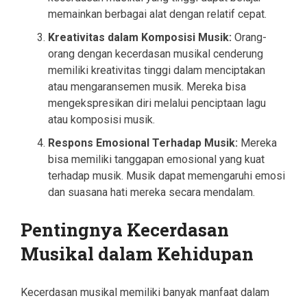
memainkan berbagai alat dengan relatif cepat.
Kreativitas dalam Komposisi Musik:
Orang-
orang dengan kecerdasan musikal cenderung
memiliki kreativitas tinggi dalam menciptakan
atau mengaransemen musik. Mereka bisa
mengekspresikan diri melalui penciptaan lagu
atau komposisi musik.
Respons Emosional Terhadap Musik:
Mereka
bisa memiliki tanggapan emosional yang kuat
terhadap musik. Musik dapat memengaruhi emosi
dan suasana hati mereka secara mendalam.
Pentingnya Kecerdasan
Musikal dalam Kehidupan
Kecerdasan musikal memiliki banyak manfaat dalam