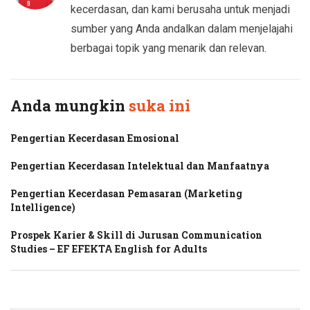
kecerdasan, dan kami berusaha untuk menjadi
sumber yang Anda andalkan dalam menjelajahi
berbagai topik yang menarik dan relevan.
Anda mungkin
suka ini
Pengertian Kecerdasan Emosional
Pengertian Kecerdasan Intelektual dan Manfaatnya
Pengertian Kecerdasan Pemasaran (Marketing
Intelligence)
Prospek Karier & Skill di Jurusan Communication
Studies – EF EFEKTA English for Adults