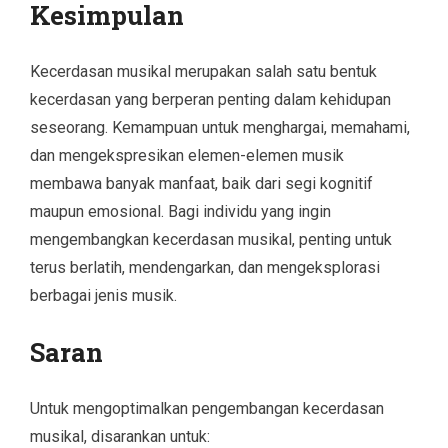
Kesimpulan
Kecerdasan musikal merupakan salah satu bentuk
kecerdasan yang berperan penting dalam kehidupan
seseorang. Kemampuan untuk menghargai, memahami,
dan mengekspresikan elemen-elemen musik
membawa banyak manfaat, baik dari segi kognitif
maupun emosional. Bagi individu yang ingin
mengembangkan kecerdasan musikal, penting untuk
terus berlatih, mendengarkan, dan mengeksplorasi
berbagai jenis musik.
Saran
Untuk mengoptimalkan pengembangan kecerdasan
musikal, disarankan untuk: