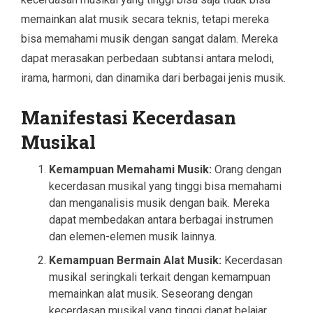
memainkan alat musik secara teknis, tetapi mereka
bisa memahami musik dengan sangat dalam. Mereka
dapat merasakan perbedaan subtansi antara melodi,
irama, harmoni, dan dinamika dari berbagai jenis musik.
Manifestasi Kecerdasan
Musikal
Kemampuan Memahami Musik:
Orang dengan
kecerdasan musikal yang tinggi bisa memahami
dan menganalisis musik dengan baik. Mereka
dapat membedakan antara berbagai instrumen
dan elemen-elemen musik lainnya.
Kemampuan Bermain Alat Musik:
Kecerdasan
musikal seringkali terkait dengan kemampuan
memainkan alat musik. Seseorang dengan
kecerdasan musikal yang tinggi dapat belajar