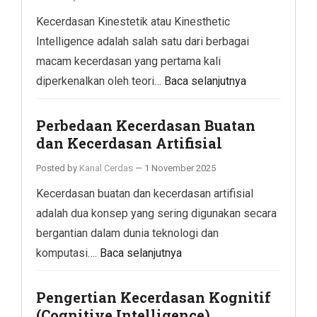
Kecerdasan Kinestetik atau Kinesthetic
Intelligence adalah salah satu dari berbagai
macam kecerdasan yang pertama kali
diperkenalkan oleh teori…
Baca selanjutnya
Perbedaan Kecerdasan Buatan
dan Kecerdasan Artifisial
Posted by
Kanal Cerdas
—
1 November 2025
Kecerdasan buatan dan kecerdasan artifisial
adalah dua konsep yang sering digunakan secara
bergantian dalam dunia teknologi dan
komputasi….
Baca selanjutnya
Pengertian Kecerdasan Kognitif
(Cognitive Intelligence)