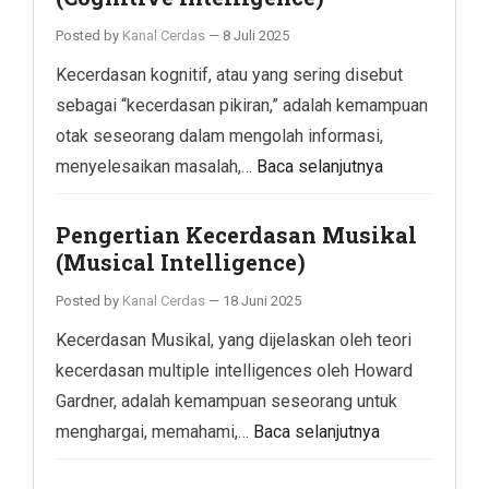
Posted by
Kanal Cerdas
—
8 Juli 2025
Kecerdasan kognitif, atau yang sering disebut
sebagai “kecerdasan pikiran,” adalah kemampuan
otak seseorang dalam mengolah informasi,
menyelesaikan masalah,…
Baca selanjutnya
Pengertian Kecerdasan Musikal
(Musical Intelligence)
Posted by
Kanal Cerdas
—
18 Juni 2025
Kecerdasan Musikal, yang dijelaskan oleh teori
kecerdasan multiple intelligences oleh Howard
Gardner, adalah kemampuan seseorang untuk
menghargai, memahami,…
Baca selanjutnya