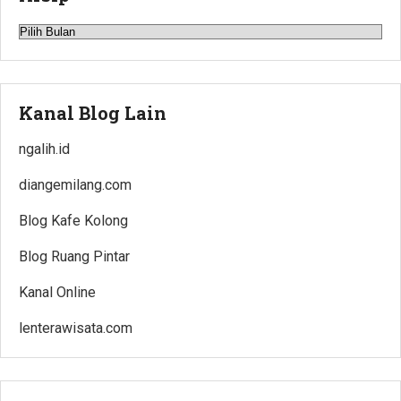
Arsip
Kanal Blog Lain
ngalih.id
diangemilang.com
Blog Kafe Kolong
Blog Ruang Pintar
Kanal Online
lenterawisata.com