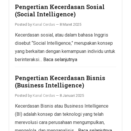
Pengertian Kecerdasan Sosial
(Social Intelligence)
Posted by
Kanal Cerdas
—
8 Maret 2025
Kecerdasan sosial, atau dalam bahasa Inggris
disebut “Social Intelligence,” merupakan konsep
yang berkaitan dengan kemampuan individu untuk
berinteraksi…
Baca selanjutnya
Pengertian Kecerdasan Bisnis
(Business Intelligence)
Posted by
Kanal Cerdas
—
8 Januari 2025
Kecerdasan Bisnis atau Business Intelligence
(BI) adalah konsep dan teknologi yang telah
merevolusi cara perusahaan mengumpulkan,
mengelola, dan menganalisis…
Baca selanjutnya