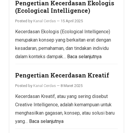
Pengertian Kecerdasan Ekologis
(Ecological Intelligence)
Posted by
Kanal Cerdas
—
15 April 2025
Kecerdasan Ekologis (Ecological Intelligence)
merupakan konsep yang berkaitan erat dengan
kesadaran, pemahaman, dan tindakan individu
dalam konteks dampak…
Baca selanjutnya
Pengertian Kecerdasan Kreatif
Posted by
Kanal Cerdas
—
8 Maret 2025
Kecerdasan Kreatif, atau yang sering disebut
Creative Intelligence, adalah kemampuan untuk
menghasilkan gagasan, konsep, atau solusi baru
yang…
Baca selanjutnya