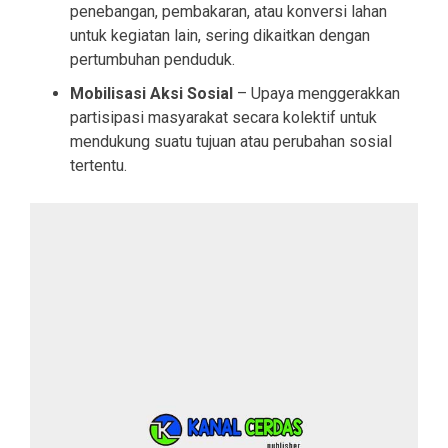
penebangan, pembakaran, atau konversi lahan
untuk kegiatan lain, sering dikaitkan dengan
pertumbuhan penduduk.
Mobilisasi Aksi Sosial
– Upaya menggerakkan
partisipasi masyarakat secara kolektif untuk
mendukung suatu tujuan atau perubahan sosial
tertentu.