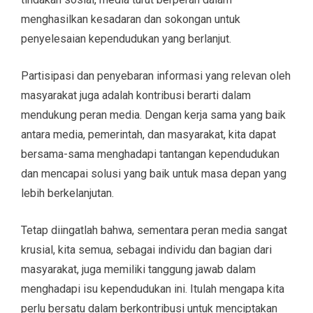
menghasilkan kesadaran dan sokongan untuk
penyelesaian kependudukan yang berlanjut.
Partisipasi dan penyebaran informasi yang relevan oleh
masyarakat juga adalah kontribusi berarti dalam
mendukung peran media. Dengan kerja sama yang baik
antara media, pemerintah, dan masyarakat, kita dapat
bersama-sama menghadapi tantangan kependudukan
dan mencapai solusi yang baik untuk masa depan yang
lebih berkelanjutan.
Tetap diingatlah bahwa, sementara peran media sangat
krusial, kita semua, sebagai individu dan bagian dari
masyarakat, juga memiliki tanggung jawab dalam
menghadapi isu kependudukan ini. Itulah mengapa kita
perlu bersatu dalam berkontribusi untuk menciptakan