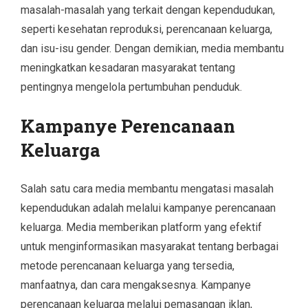
masalah-masalah yang terkait dengan kependudukan,
seperti kesehatan reproduksi, perencanaan keluarga,
dan isu-isu gender. Dengan demikian, media membantu
meningkatkan kesadaran masyarakat tentang
pentingnya mengelola pertumbuhan penduduk.
Kampanye Perencanaan
Keluarga
Salah satu cara media membantu mengatasi masalah
kependudukan adalah melalui kampanye perencanaan
keluarga. Media memberikan platform yang efektif
untuk menginformasikan masyarakat tentang berbagai
metode perencanaan keluarga yang tersedia,
manfaatnya, dan cara mengaksesnya. Kampanye
perencanaan keluarga melalui pemasangan iklan,