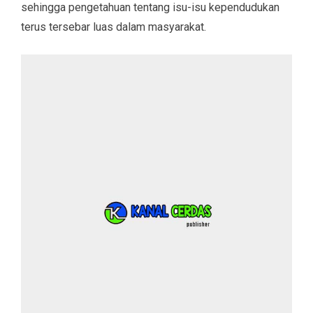
sehingga pengetahuan tentang isu-isu kependudukan
terus tersebar luas dalam masyarakat.