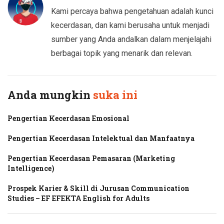
Kami percaya bahwa pengetahuan adalah kunci
kecerdasan, dan kami berusaha untuk menjadi
sumber yang Anda andalkan dalam menjelajahi
berbagai topik yang menarik dan relevan.
Anda mungkin
suka ini
Pengertian Kecerdasan Emosional
Pengertian Kecerdasan Intelektual dan Manfaatnya
Pengertian Kecerdasan Pemasaran (Marketing
Intelligence)
Prospek Karier & Skill di Jurusan Communication
Studies – EF EFEKTA English for Adults