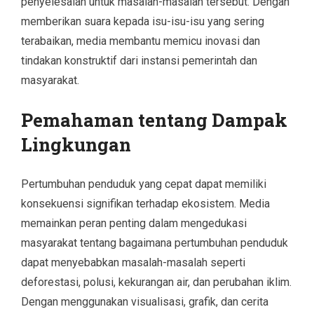
penyelesaian untuk masalah-masalah tersebut. Dengan
memberikan suara kepada isu-isu-isu yang sering
terabaikan, media membantu memicu inovasi dan
tindakan konstruktif dari instansi pemerintah dan
masyarakat.
Pemahaman tentang Dampak
Lingkungan
Pertumbuhan penduduk yang cepat dapat memiliki
konsekuensi signifikan terhadap ekosistem. Media
memainkan peran penting dalam mengedukasi
masyarakat tentang bagaimana pertumbuhan penduduk
dapat menyebabkan masalah-masalah seperti
deforestasi, polusi, kekurangan air, dan perubahan iklim.
Dengan menggunakan visualisasi, grafik, dan cerita