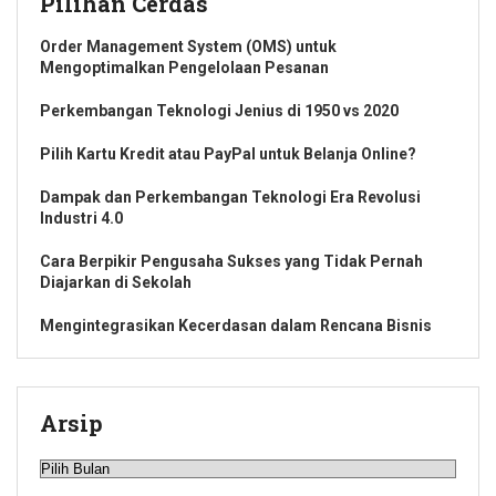
Pilihan Cerdas
Order Management System (OMS) untuk
Mengoptimalkan Pengelolaan Pesanan
Perkembangan Teknologi Jenius di 1950 vs 2020
Pilih Kartu Kredit atau PayPal untuk Belanja Online?
Dampak dan Perkembangan Teknologi Era Revolusi
Industri 4.0
Cara Berpikir Pengusaha Sukses yang Tidak Pernah
Diajarkan di Sekolah
Mengintegrasikan Kecerdasan dalam Rencana Bisnis
Arsip
Arsip