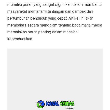
memiliki peran yang sangat signifikan dalam membantu
masyarakat memahami tantangan dan dampak dari
pertumbuhan penduduk yang cepat. Artikel ini akan
membahas secara mendalam tentang bagaimana media
memainkan peran penting dalam masalah
kependudukan.