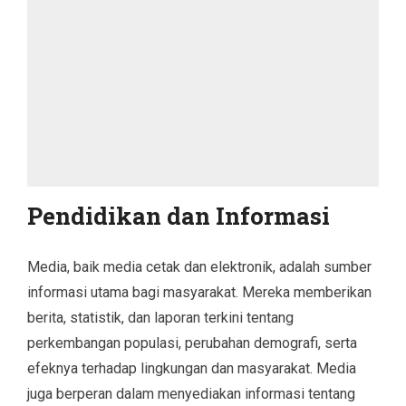
Pendidikan dan Informasi
Media, baik media cetak dan elektronik, adalah sumber
informasi utama bagi masyarakat. Mereka memberikan
berita, statistik, dan laporan terkini tentang
perkembangan populasi, perubahan demografi, serta
efeknya terhadap lingkungan dan masyarakat. Media
juga berperan dalam menyediakan informasi tentang