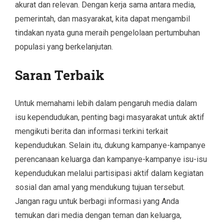
akurat dan relevan. Dengan kerja sama antara media,
pemerintah, dan masyarakat, kita dapat mengambil
tindakan nyata guna meraih pengelolaan pertumbuhan
populasi yang berkelanjutan.
Saran Terbaik
Untuk memahami lebih dalam pengaruh media dalam
isu kependudukan, penting bagi masyarakat untuk aktif
mengikuti berita dan informasi terkini terkait
kependudukan. Selain itu, dukung kampanye-kampanye
perencanaan keluarga dan kampanye-kampanye isu-isu
kependudukan melalui partisipasi aktif dalam kegiatan
sosial dan amal yang mendukung tujuan tersebut.
Jangan ragu untuk berbagi informasi yang Anda
temukan dari media dengan teman dan keluarga,