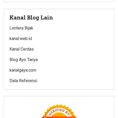
Kanal Blog Lain
Lentera Bijak
kanal.web.id
Kanal Cerdas
Blog Ayo Tanya
kanalgaya.com
Data Referensi