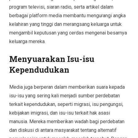
program televisi, siaran radio, serta artikel dalam
berbagai platform media membantu mengurangi angka
kelahiran yang tinggi dan merangsang keluarga untuk
mengambil keputusan yang cerdas mengenai besarnya
keluarga mereka.
Menyuarakan Isu-isu
Kependudukan
Media juga berperan dalam memberikan suara kepada
isu-isu yang sering kali menjadi sumber perdebatan
terkait kependudukan, seperti migrasi, isu pengungsi,
kebijakan imigrasi, dan isu-isu terkait hak asasi
manusia. Mereka memberikan wadah bagi perdebatan
dan diskusi di antara masyarakat tentang alternatif