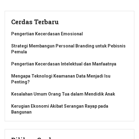
Cerdas Terbaru
Pengertian Kecerdasan Emosional
Strategi Membangun Personal Branding untuk Pebisnis
Pemula
Pengertian Kecerdasan Intelektual dan Manfaatnya
Mengapa Teknologi Keamanan Data Menjadi Isu
Penting?
Kesalahan Umum Orang Tua dalam Mendidik Anak
Kerugian Ekonomi Akibat Serangan Rayap pada
Bangunan