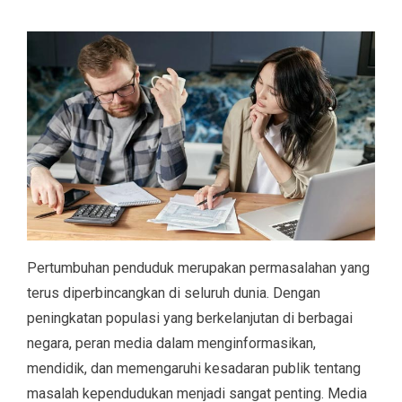
Pertumbuhan penduduk merupakan permasalahan yang
terus diperbincangkan di seluruh dunia. Dengan
peningkatan populasi yang berkelanjutan di berbagai
negara, peran media dalam menginformasikan,
mendidik, dan memengaruhi kesadaran publik tentang
masalah kependudukan menjadi sangat penting. Media