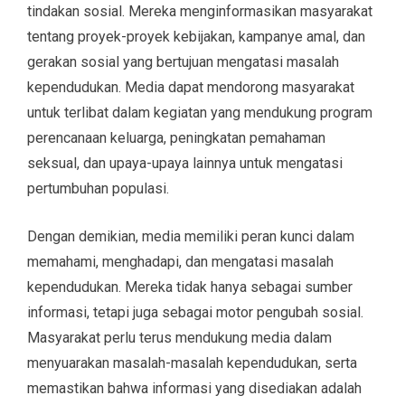
tindakan sosial. Mereka menginformasikan masyarakat
tentang proyek-proyek kebijakan, kampanye amal, dan
gerakan sosial yang bertujuan mengatasi masalah
kependudukan. Media dapat mendorong masyarakat
untuk terlibat dalam kegiatan yang mendukung program
perencanaan keluarga, peningkatan pemahaman
seksual, dan upaya-upaya lainnya untuk mengatasi
pertumbuhan populasi.
Dengan demikian, media memiliki peran kunci dalam
memahami, menghadapi, dan mengatasi masalah
kependudukan. Mereka tidak hanya sebagai sumber
informasi, tetapi juga sebagai motor pengubah sosial.
Masyarakat perlu terus mendukung media dalam
menyuarakan masalah-masalah kependudukan, serta
memastikan bahwa informasi yang disediakan adalah