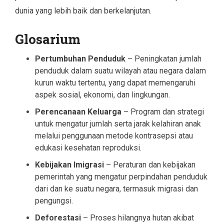
dunia yang lebih baik dan berkelanjutan.
Glosarium
Pertumbuhan Penduduk
– Peningkatan jumlah
penduduk dalam suatu wilayah atau negara dalam
kurun waktu tertentu, yang dapat memengaruhi
aspek sosial, ekonomi, dan lingkungan.
Perencanaan Keluarga
– Program dan strategi
untuk mengatur jumlah serta jarak kelahiran anak
melalui penggunaan metode kontrasepsi atau
edukasi kesehatan reproduksi.
Kebijakan Imigrasi
– Peraturan dan kebijakan
pemerintah yang mengatur perpindahan penduduk
dari dan ke suatu negara, termasuk migrasi dan
pengungsi.
Deforestasi
– Proses hilangnya hutan akibat