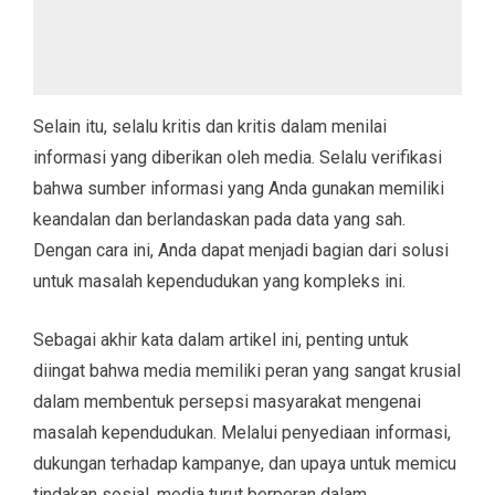
Selain itu, selalu kritis dan kritis dalam menilai
informasi yang diberikan oleh media. Selalu verifikasi
bahwa sumber informasi yang Anda gunakan memiliki
keandalan dan berlandaskan pada data yang sah.
Dengan cara ini, Anda dapat menjadi bagian dari solusi
untuk masalah kependudukan yang kompleks ini.
Sebagai akhir kata dalam artikel ini, penting untuk
diingat bahwa media memiliki peran yang sangat krusial
dalam membentuk persepsi masyarakat mengenai
masalah kependudukan. Melalui penyediaan informasi,
dukungan terhadap kampanye, dan upaya untuk memicu
tindakan sosial, media turut berperan dalam