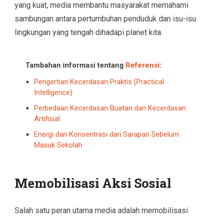
yang kuat, media membantu masyarakat memahami
sambungan antara pertumbuhan penduduk dan isu-isu
lingkungan yang tengah dihadapi planet kita.
Tambahan informasi tentang
Referensi
:
Pengertian Kecerdasan Praktis (Practical
Intelligence)
Perbedaan Kecerdasan Buatan dan Kecerdasan
Artifisial
Energi dan Konsentrasi dari Sarapan Sebelum
Masuk Sekolah
Memobilisasi Aksi Sosial
Salah satu peran utama media adalah memobilisasi