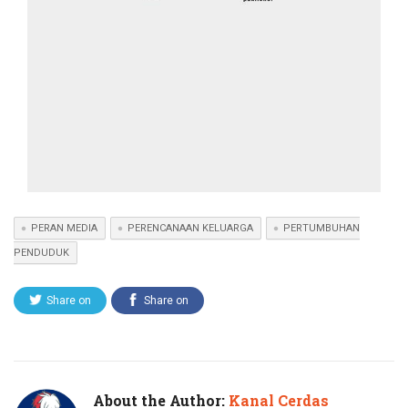
PERAN MEDIA
PERENCANAAN KELUARGA
PERTUMBUHAN
PENDUDUK
Share on
Share on
Twitter
Facebook
About the Author:
Kanal Cerdas