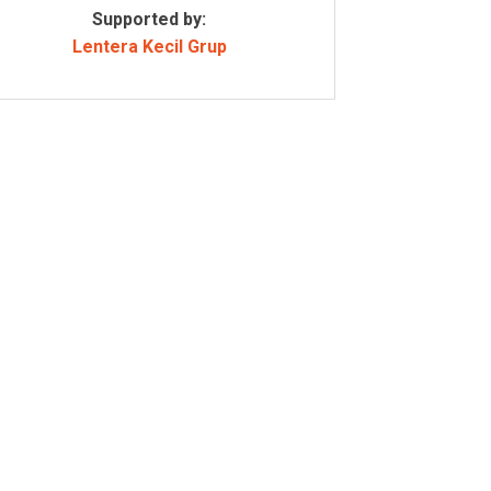
Supported by:
Lentera Kecil Grup