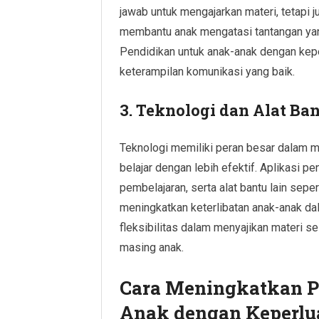
jawab untuk mengajarkan materi, tetapi
membantu anak mengatasi tantangan ya
Pendidikan untuk anak-anak dengan kep
keterampilan komunikasi yang baik.
3. Teknologi dan Alat Ba
Teknologi memiliki peran besar dalam 
belajar dengan lebih efektif. Aplikasi 
pembelajaran, serta alat bantu lain seper
meningkatkan keterlibatan anak-anak da
fleksibilitas dalam menyajikan materi
masing anak.
Cara Meningkatkan P
Anak dengan Keperlu