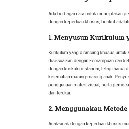
Ada berbagai cara untuk menciptakan pe
dengan keperluan khusus, berikut adalah
1. Menyusun Kurikulum y
Kurikulum yang dirancang khusus untuk 
disesuaikan dengan kemampuan dan kebu
dengan kurikulum standar, tetapi haru
kelemahan masing-masing anak. Penyesu
penggunaan materi visual, serta pemeca
dan terukur.
2. Menggunakan Metode P
Anak-anak dengan keperluan khusus mun