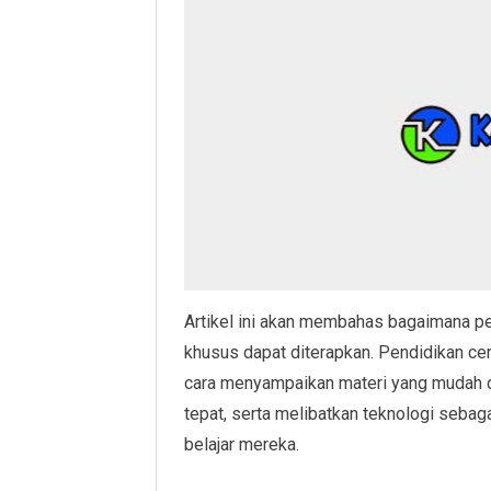
Artikel ini akan membahas bagaimana p
khusus dapat diterapkan. Pendidikan cer
cara menyampaikan materi yang mudah 
tepat, serta melibatkan teknologi seba
belajar mereka.