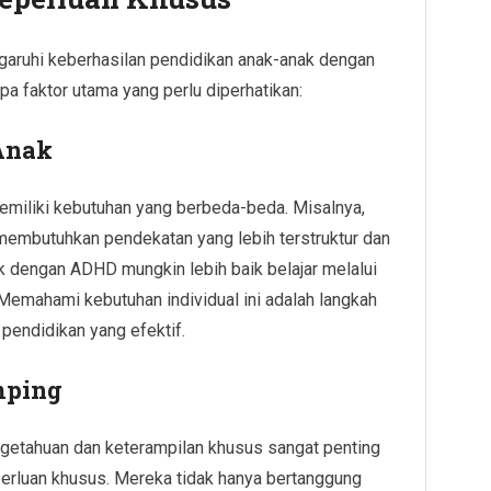
aruhi keberhasilan pendidikan anak-anak dengan
pa faktor utama yang perlu diperhatikan:
 Anak
emiliki kebutuhan yang berbeda-beda. Misalnya,
embutuhkan pendekatan yang lebih terstruktur dan
k dengan ADHD mungkin lebih baik belajar melalui
. Memahami kebutuhan individual ini adalah langkah
endidikan yang efektif.
mping
getahuan dan keterampilan khusus sangat penting
erluan khusus. Mereka tidak hanya bertanggung