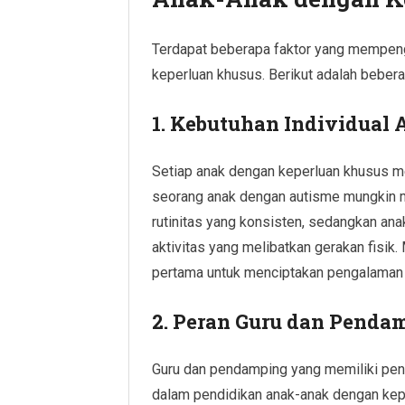
Terdapat beberapa faktor yang mempeng
keperluan khusus. Berikut adalah bebera
1. Kebutuhan Individual
Setiap anak dengan keperluan khusus m
seorang anak dengan autisme mungkin m
rutinitas yang konsisten, sedangkan ana
aktivitas yang melibatkan gerakan fisik
pertama untuk menciptakan pengalaman p
2. Peran Guru dan Penda
Guru dan pendamping yang memiliki pen
dalam pendidikan anak-anak dengan kep