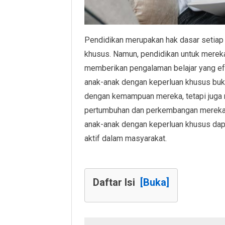
Pendidikan merupakan hak dasar setiap 
khusus. Namun, pendidikan untuk merek
memberikan pengalaman belajar yang ef
anak-anak dengan keperluan khusus buk
dengan kemampuan mereka, tetapi juga
pertumbuhan dan perkembangan mereka 
anak-anak dengan keperluan khusus dapa
aktif dalam masyarakat.
Daftar Isi
[Buka]