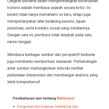
Langkah pertama dalam mengembangkan kecerdasan
historis adalah membaca sejarah secara kritis. Ini
berarti tidak hanya memahami isi teks, tetapi juga
mempertanyakan latar belakang penulis, tujuan
penulisan, serta konteks sosial yang melatarinya.
Dengan cara ini, pembaca tidak terjebak pada satu
narasi tunggal.
Membaca berbagai sumber dari perspektif berbeda
juga membantu memperluas wawasan. Perbandingan
antar sumber memungkinkan individu melihat
perbedaan interpretasi dan membangun analisis yang
lebih komprehensif.
Pembahasan lain tentang
Referensi
:
Pengertian Kecerdasan Intelektual dan