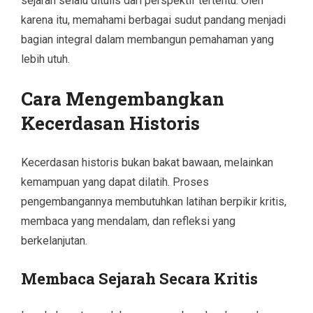
sejarah selalu ditulis dari perspektif tertentu. Oleh
karena itu, memahami berbagai sudut pandang menjadi
bagian integral dalam membangun pemahaman yang
lebih utuh.
Cara Mengembangkan
Kecerdasan Historis
Kecerdasan historis bukan bakat bawaan, melainkan
kemampuan yang dapat dilatih. Proses
pengembangannya membutuhkan latihan berpikir kritis,
membaca yang mendalam, dan refleksi yang
berkelanjutan.
Membaca Sejarah Secara Kritis