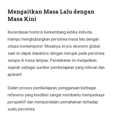
Mengaitkan Masa Lalu dengan
Masa Kini
Kecerdasan historis berkembang ketika individu
mampu menghubungkan peristiwa masa lalu dengan
situasi kontemporer. Misalnya, krisis ekonomi global
saat ini dapat dianalisis dengan merujuk pada peristiwa
serupa di masa lampau. Pendekatan ini menjadikan
sejarah sebagai sumber pembelajaran yang relevan dan
aplikatif.
Dalam proses pembelajaran, penggunaan berbagai
referensi yang kredibel sangat membantu memperkaya
perspektif dan memperdalam pemahaman terhadap
suatu peristiwa.