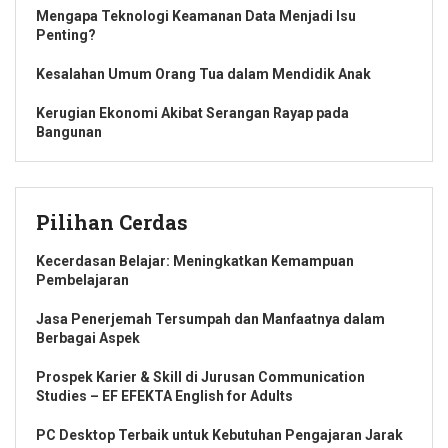
Mengapa Teknologi Keamanan Data Menjadi Isu
Penting?
Kesalahan Umum Orang Tua dalam Mendidik Anak
Kerugian Ekonomi Akibat Serangan Rayap pada
Bangunan
Pilihan Cerdas
Kecerdasan Belajar: Meningkatkan Kemampuan
Pembelajaran
Jasa Penerjemah Tersumpah dan Manfaatnya dalam
Berbagai Aspek
Prospek Karier & Skill di Jurusan Communication
Studies – EF EFEKTA English for Adults
PC Desktop Terbaik untuk Kebutuhan Pengajaran Jarak