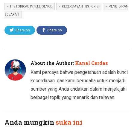
HISTORICAL INTELLIGENCE
KECERDASAN HISTORIS
PENDIDIKAN
SEJARAH
Share on
Share on
Twitter
Facebook
About the Author:
Kanal Cerdas
Kami percaya bahwa pengetahuan adalah kunci
kecerdasan, dan kami berusaha untuk menjadi
sumber yang Anda andalkan dalam menjelajahi
berbagai topik yang menarik dan relevan.
Anda mungkin
suka ini