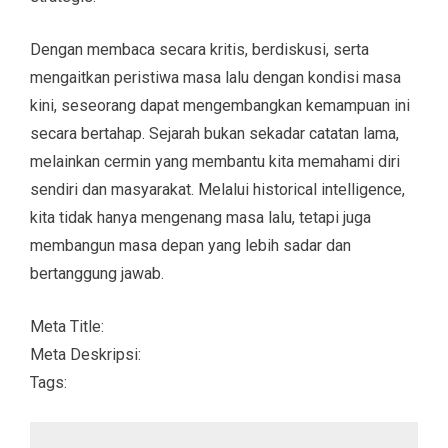
Dengan membaca secara kritis, berdiskusi, serta
mengaitkan peristiwa masa lalu dengan kondisi masa
kini, seseorang dapat mengembangkan kemampuan ini
secara bertahap. Sejarah bukan sekadar catatan lama,
melainkan cermin yang membantu kita memahami diri
sendiri dan masyarakat. Melalui historical intelligence,
kita tidak hanya mengenang masa lalu, tetapi juga
membangun masa depan yang lebih sadar dan
bertanggung jawab.
Meta Title:
Meta Deskripsi:
Tags: