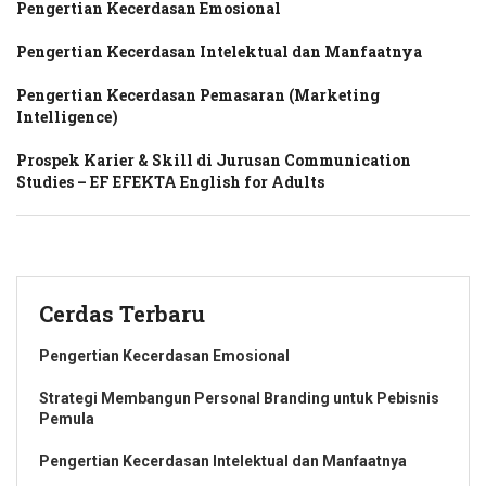
Pengertian Kecerdasan Emosional
Pengertian Kecerdasan Intelektual dan Manfaatnya
Pengertian Kecerdasan Pemasaran (Marketing
Intelligence)
Prospek Karier & Skill di Jurusan Communication
Studies – EF EFEKTA English for Adults
Cerdas Terbaru
Pengertian Kecerdasan Emosional
Strategi Membangun Personal Branding untuk Pebisnis
Pemula
Pengertian Kecerdasan Intelektual dan Manfaatnya