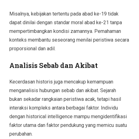
Misalnya, kebijakan tertentu pada abad ke-19 tidak
dapat dinilai dengan standar moral abad ke-21 tanpa
mempertimbangkan kondisi zamannya. Pemahaman
konteks membantu seseorang menilai peristiwa secara
proporsional dan adil.
Analisis Sebab dan Akibat
Kecerdasan historis juga mencakup kemampuan
menganalisis hubungan sebab dan akibat. Sejarah
bukan sekadar rangkaian peristiwa acak, tetapi hasil
interaksi kompleks antara berbagai faktor. Individu
dengan historical intelligence mampu mengidentifikasi
faktor utama dan faktor pendukung yang memicu suatu
perubahan.