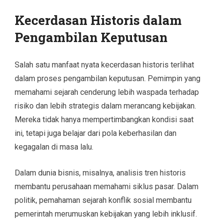
Kecerdasan Historis dalam
Pengambilan Keputusan
Salah satu manfaat nyata kecerdasan historis terlihat
dalam proses pengambilan keputusan. Pemimpin yang
memahami sejarah cenderung lebih waspada terhadap
risiko dan lebih strategis dalam merancang kebijakan.
Mereka tidak hanya mempertimbangkan kondisi saat
ini, tetapi juga belajar dari pola keberhasilan dan
kegagalan di masa lalu.
Dalam dunia bisnis, misalnya, analisis tren historis
membantu perusahaan memahami siklus pasar. Dalam
politik, pemahaman sejarah konflik sosial membantu
pemerintah merumuskan kebijakan yang lebih inklusif.