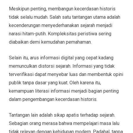
Meskipun penting, membangun kecerdasan historis
tidak selalu mudah. Salah satu tantangan utama adalah
kecenderungan menyederhanakan sejarah menjadi
narasi hitam-putih. Kompleksitas peristiwa sering
diabaikan demi kemudahan pemahaman.
Selain itu, arus informasi digital yang cepat kadang
memunculkan distorsi sejarah. Informasi yang tidak
terverifikasi dapat menyebar luas dan membentuk opini
publik tanpa dasar yang kuat. Oleh karena itu,
kemampuan literasi informasi menjadi bagian penting
dalam pengembangan kecerdasan historis.
Tantangan lain adalah sikap apatis terhadap sejarah.
Sebagian orang merasa bahwa mempelajari masa lalu
tidak relevan dengan kehidupan modern. Padahal, tanpa