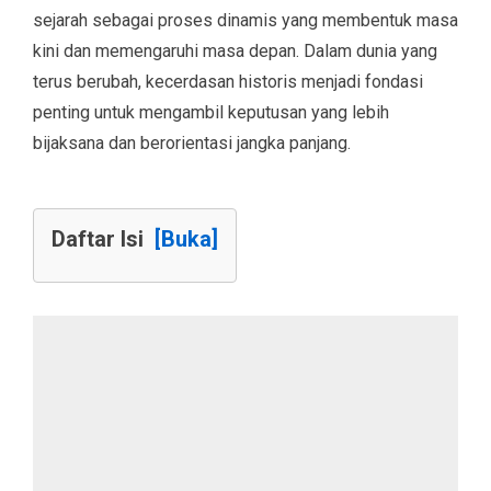
sejarah sebagai proses dinamis yang membentuk masa
kini dan memengaruhi masa depan. Dalam dunia yang
terus berubah, kecerdasan historis menjadi fondasi
penting untuk mengambil keputusan yang lebih
bijaksana dan berorientasi jangka panjang.
Daftar Isi
[Buka]