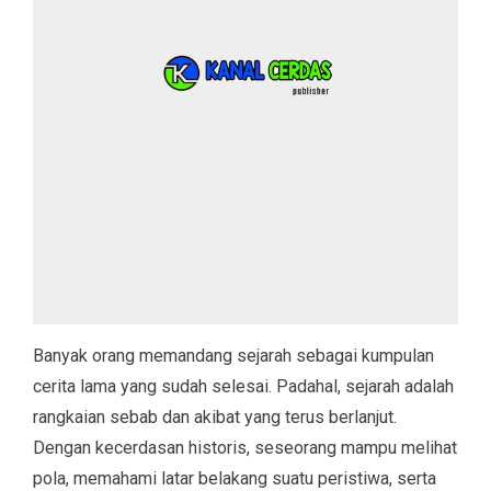
Banyak orang memandang sejarah sebagai kumpulan
cerita lama yang sudah selesai. Padahal, sejarah adalah
rangkaian sebab dan akibat yang terus berlanjut.
Dengan kecerdasan historis, seseorang mampu melihat
pola, memahami latar belakang suatu peristiwa, serta