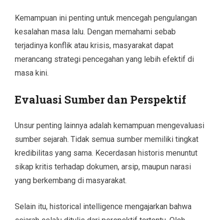
Kemampuan ini penting untuk mencegah pengulangan
kesalahan masa lalu. Dengan memahami sebab
terjadinya konflik atau krisis, masyarakat dapat
merancang strategi pencegahan yang lebih efektif di
masa kini.
Evaluasi Sumber dan Perspektif
Unsur penting lainnya adalah kemampuan mengevaluasi
sumber sejarah. Tidak semua sumber memiliki tingkat
kredibilitas yang sama. Kecerdasan historis menuntut
sikap kritis terhadap dokumen, arsip, maupun narasi
yang berkembang di masyarakat.
Selain itu, historical intelligence mengajarkan bahwa