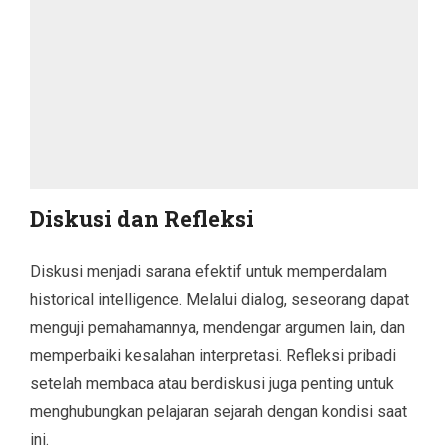
Diskusi dan Refleksi
Diskusi menjadi sarana efektif untuk memperdalam
historical intelligence. Melalui dialog, seseorang dapat
menguji pemahamannya, mendengar argumen lain, dan
memperbaiki kesalahan interpretasi. Refleksi pribadi
setelah membaca atau berdiskusi juga penting untuk
menghubungkan pelajaran sejarah dengan kondisi saat
ini.