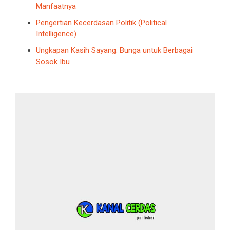
Manfaatnya
Pengertian Kecerdasan Politik (Political
Intelligence)
Ungkapan Kasih Sayang: Bunga untuk Berbagai
Sosok Ibu