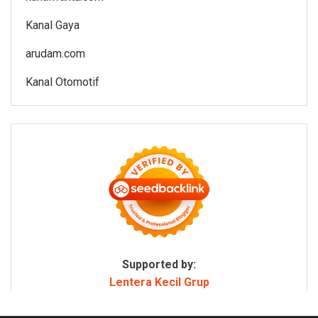
Kanal Gaya
arudam.com
Kanal Otomotif
Supported by:
Lentera Kecil Grup