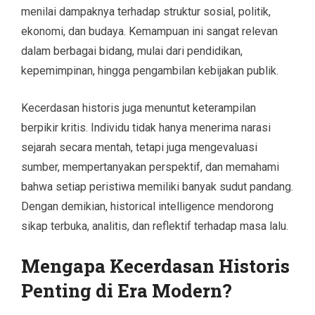
menilai dampaknya terhadap struktur sosial, politik,
ekonomi, dan budaya. Kemampuan ini sangat relevan
dalam berbagai bidang, mulai dari pendidikan,
kepemimpinan, hingga pengambilan kebijakan publik.
Kecerdasan historis juga menuntut keterampilan
berpikir kritis. Individu tidak hanya menerima narasi
sejarah secara mentah, tetapi juga mengevaluasi
sumber, mempertanyakan perspektif, dan memahami
bahwa setiap peristiwa memiliki banyak sudut pandang.
Dengan demikian, historical intelligence mendorong
sikap terbuka, analitis, dan reflektif terhadap masa lalu.
Mengapa Kecerdasan Historis
Penting di Era Modern?