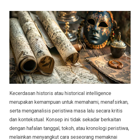
Kecerdasan historis atau historical intelligence
merupakan kemampuan untuk memahami, menafsirkan,
serta menganalisis peristiwa masa lalu secara kritis
dan kontekstual. Konsep ini tidak sekadar berkaitan
dengan hafalan tanggal, tokoh, atau kronologi peristiwa,
melainkan menyangkut cara seseorang memaknai