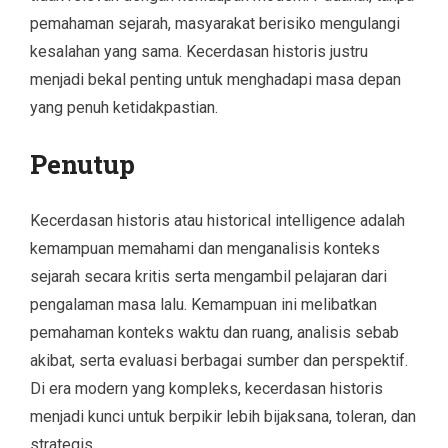
pemahaman sejarah, masyarakat berisiko mengulangi
kesalahan yang sama. Kecerdasan historis justru
menjadi bekal penting untuk menghadapi masa depan
yang penuh ketidakpastian.
Penutup
Kecerdasan historis atau historical intelligence adalah
kemampuan memahami dan menganalisis konteks
sejarah secara kritis serta mengambil pelajaran dari
pengalaman masa lalu. Kemampuan ini melibatkan
pemahaman konteks waktu dan ruang, analisis sebab
akibat, serta evaluasi berbagai sumber dan perspektif.
Di era modern yang kompleks, kecerdasan historis
menjadi kunci untuk berpikir lebih bijaksana, toleran, dan
strategis.