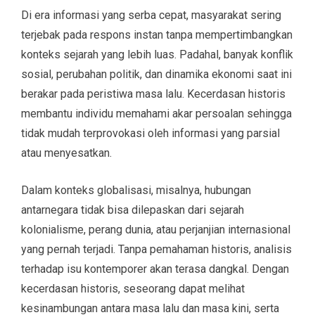
Di era informasi yang serba cepat, masyarakat sering
terjebak pada respons instan tanpa mempertimbangkan
konteks sejarah yang lebih luas. Padahal, banyak konflik
sosial, perubahan politik, dan dinamika ekonomi saat ini
berakar pada peristiwa masa lalu. Kecerdasan historis
membantu individu memahami akar persoalan sehingga
tidak mudah terprovokasi oleh informasi yang parsial
atau menyesatkan.
Dalam konteks globalisasi, misalnya, hubungan
antarnegara tidak bisa dilepaskan dari sejarah
kolonialisme, perang dunia, atau perjanjian internasional
yang pernah terjadi. Tanpa pemahaman historis, analisis
terhadap isu kontemporer akan terasa dangkal. Dengan
kecerdasan historis, seseorang dapat melihat
kesinambungan antara masa lalu dan masa kini, serta