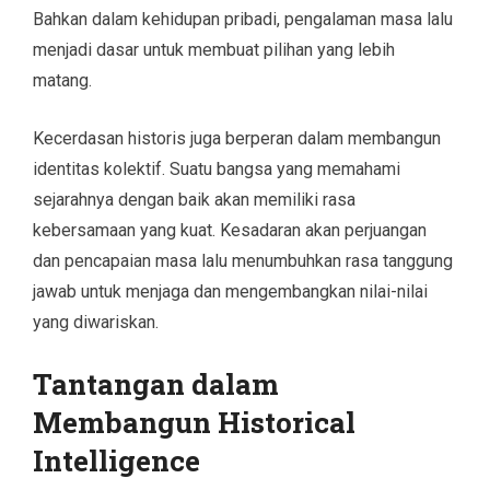
Bahkan dalam kehidupan pribadi, pengalaman masa lalu
menjadi dasar untuk membuat pilihan yang lebih
matang.
Kecerdasan historis juga berperan dalam membangun
identitas kolektif. Suatu bangsa yang memahami
sejarahnya dengan baik akan memiliki rasa
kebersamaan yang kuat. Kesadaran akan perjuangan
dan pencapaian masa lalu menumbuhkan rasa tanggung
jawab untuk menjaga dan mengembangkan nilai-nilai
yang diwariskan.
Tantangan dalam
Membangun Historical
Intelligence