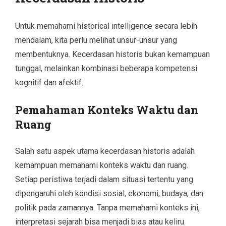
Untuk memahami historical intelligence secara lebih
mendalam, kita perlu melihat unsur-unsur yang
membentuknya. Kecerdasan historis bukan kemampuan
tunggal, melainkan kombinasi beberapa kompetensi
kognitif dan afektif.
Pemahaman Konteks Waktu dan
Ruang
Salah satu aspek utama kecerdasan historis adalah
kemampuan memahami konteks waktu dan ruang.
Setiap peristiwa terjadi dalam situasi tertentu yang
dipengaruhi oleh kondisi sosial, ekonomi, budaya, dan
politik pada zamannya. Tanpa memahami konteks ini,
interpretasi sejarah bisa menjadi bias atau keliru.