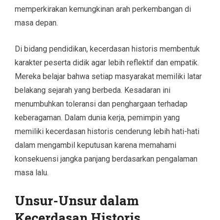
memperkirakan kemungkinan arah perkembangan di
masa depan.
Di bidang pendidikan, kecerdasan historis membentuk
karakter peserta didik agar lebih reflektif dan empatik.
Mereka belajar bahwa setiap masyarakat memiliki latar
belakang sejarah yang berbeda. Kesadaran ini
menumbuhkan toleransi dan penghargaan terhadap
keberagaman. Dalam dunia kerja, pemimpin yang
memiliki kecerdasan historis cenderung lebih hati-hati
dalam mengambil keputusan karena memahami
konsekuensi jangka panjang berdasarkan pengalaman
masa lalu.
Unsur-Unsur dalam
Kecerdasan Historis