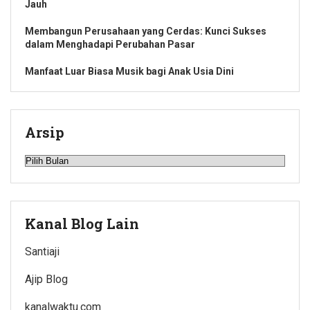
Jauh
Membangun Perusahaan yang Cerdas: Kunci Sukses
dalam Menghadapi Perubahan Pasar
Manfaat Luar Biasa Musik bagi Anak Usia Dini
Arsip
Arsip
Kanal Blog Lain
Santiaji
Ajip Blog
kanalwaktu.com