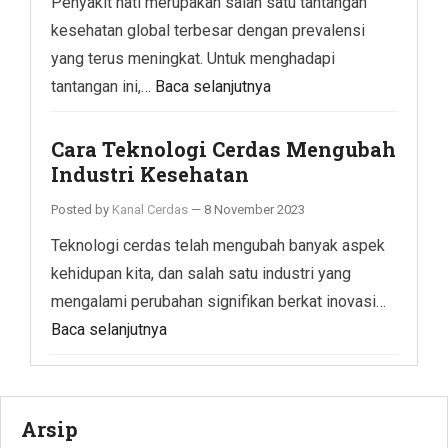
Penyakit hati merupakan salah satu tantangan
kesehatan global terbesar dengan prevalensi
yang terus meningkat. Untuk menghadapi
tantangan ini,…
Baca selanjutnya
Cara Teknologi Cerdas Mengubah
Industri Kesehatan
Posted by
Kanal Cerdas
—
8 November 2023
Teknologi cerdas telah mengubah banyak aspek
kehidupan kita, dan salah satu industri yang
mengalami perubahan signifikan berkat inovasi…
Baca selanjutnya
Arsip