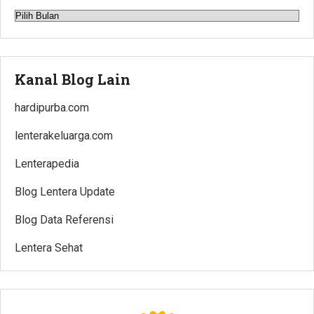
Arsip
Kanal Blog Lain
hardipurba.com
lenterakeluarga.com
Lenterapedia
Blog Lentera Update
Blog Data Referensi
Lentera Sehat