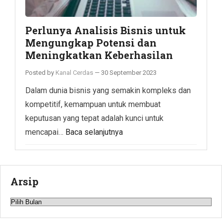
Perlunya Analisis Bisnis untuk
Mengungkap Potensi dan
Meningkatkan Keberhasilan
Posted by
Kanal Cerdas
—
30 September 2023
Dalam dunia bisnis yang semakin kompleks dan
kompetitif, kemampuan untuk membuat
keputusan yang tepat adalah kunci untuk
mencapai…
Baca selanjutnya
Arsip
Arsip