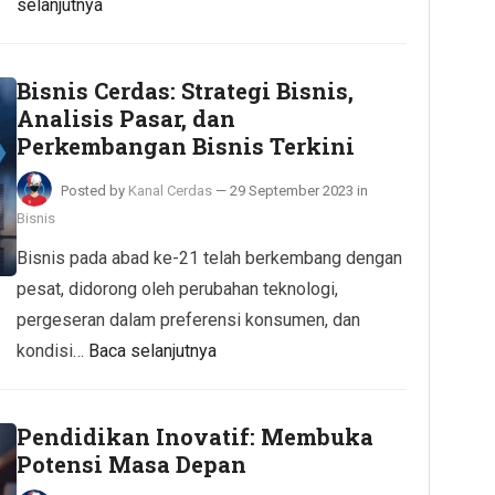
selanjutnya
Bisnis Cerdas: Strategi Bisnis,
Analisis Pasar, dan
Perkembangan Bisnis Terkini
Posted by
Kanal Cerdas
—
29 September 2023
in
Bisnis
Bisnis pada abad ke-21 telah berkembang dengan
pesat, didorong oleh perubahan teknologi,
pergeseran dalam preferensi konsumen, dan
kondisi…
Baca selanjutnya
Pendidikan Inovatif: Membuka
Potensi Masa Depan