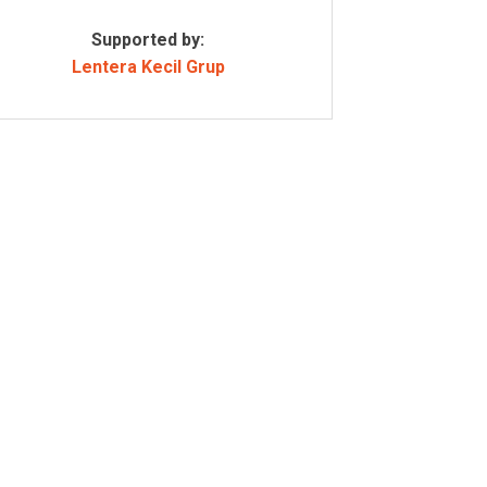
Supported by:
Lentera Kecil Grup